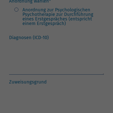
Anordnung wählen
*
Anordnung zur Psychologischen
Psychotherapie zur Durchführung
eines Erstgespräches (entspricht
einem Erstgespräch)
Diagnosen (ICD-10)
Zuweisungsgrund