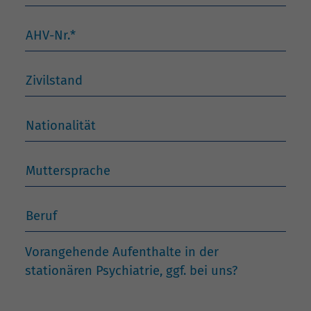
AHV-Nr.
*
Zivilstand
Nationalität
Muttersprache
Beruf
Vorangehende Aufenthalte in der
stationären Psychiatrie, ggf. bei uns?