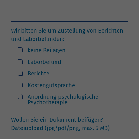
Wir bitten Sie um Zustellung von Berichten
und Laborbefunden:
keine Beilagen
Laborbefund
Berichte
Kostengutsprache
Anordnung psychologische
Psychotherapie
Wollen Sie ein Dokument beifügen?
Dateiupload (jpg/pdf/png, max. 5 MB)