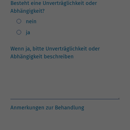
Besteht eine Unverträglichkeit oder
Abhängigkeit?
nein
ja
Wenn ja, bitte Unverträglichkeit oder
Abhängigkeit beschreiben
Anmerkungen zur Behandlung