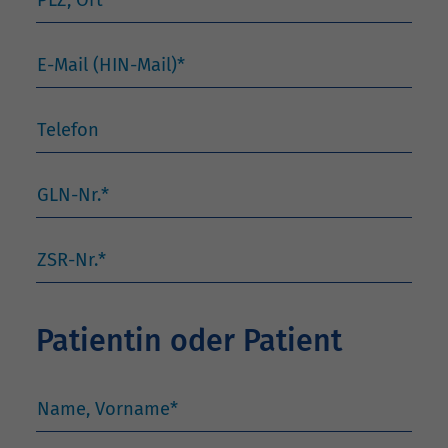
E-Mail (HIN-Mail)
*
Telefon
GLN-Nr.
*
ZSR-Nr.
*
Patientin oder Patient
Name, Vorname
*