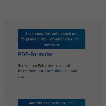
Sie können Patienten auch mit
folgendem PDF-Formular via E-Mail
zuweisen.
PDF-Formular
Sie können Patienten auch mit
folgendem
PDF-Formular
via E-Mail
zuweisen.
Anordnung psychologische