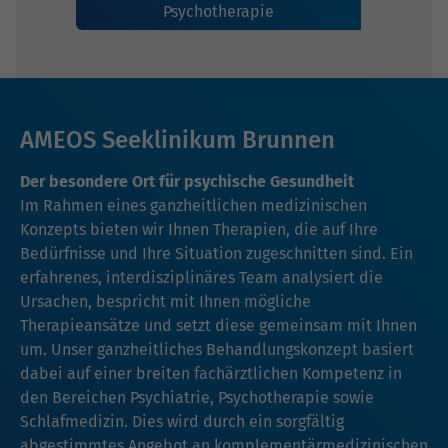
Psychotherapie
AMEOS Seeklinikum Brunnen
Der besondere Ort für psychische Gesundheit
Im Rahmen eines ganzheitlichen medizinischen
Konzepts bieten wir Ihnen Therapien, die auf Ihre
Bedürfnisse und Ihre Situation zugeschnitten sind. Ein
erfahrenes, interdisziplinäres Team analysiert die
Ursachen, bespricht mit Ihnen mögliche
Therapieansätze und setzt diese gemeinsam mit Ihnen
um. Unser ganzheitliches Behandlungskonzept basiert
dabei auf einer breiten fachärztlichen Kompetenz in
den Bereichen Psychiatrie, Psychotherapie sowie
Schlafmedizin. Dies wird durch ein sorgfältig
abgestimmtes Angebot an komplementärmedizinischen