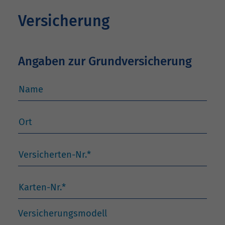
Versicherung
Angaben zur Grundversicherung
Name
Ort
Versicherten-Nr.
*
Karten-Nr.
*
Versicherungsmodell