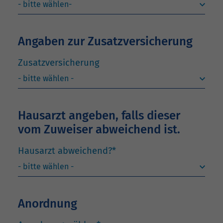
Angaben zur Zusatzversicherung
Zusatzversicherung
Hausarzt angeben, falls dieser
vom Zuweiser abweichend ist.
Hausarzt abweichend?
*
Anordnung