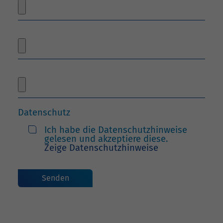
Datenschutz
Ich habe die Datenschutzhinweise
gelesen und akzeptiere diese.
Zeige Datenschutzhinweise