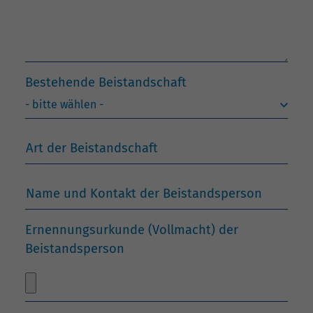
Bestehende Beistandschaft
Art der Beistandschaft
Name und Kontakt der Beistandsperson
Ernennungsurkunde (Vollmacht) der
Beistandsperson