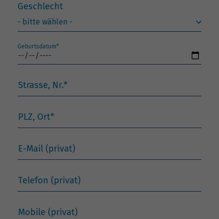
Geschlecht
Geburtsdatum
*
Strasse, Nr.
*
PLZ, Ort
*
E-Mail (privat)
Telefon (privat)
Mobile (privat)