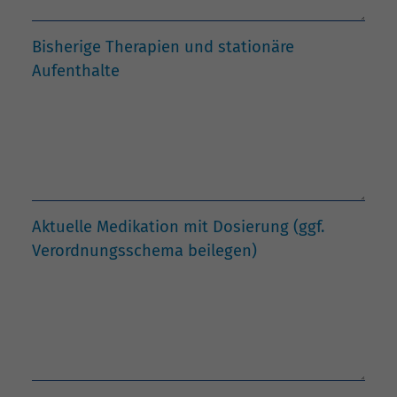
Bisherige Therapien und stationäre
Aufenthalte
Aktuelle Medikation mit Dosierung (ggf.
Verordnungsschema beilegen)