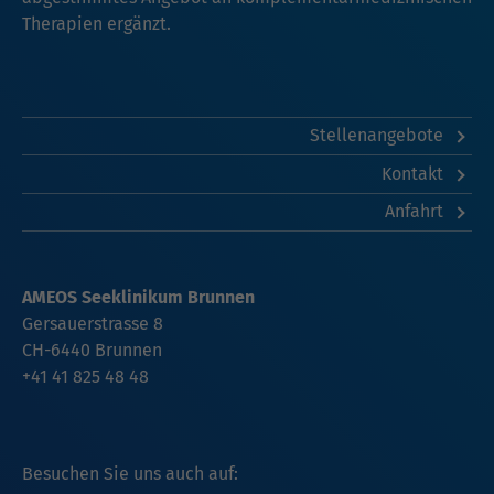
Therapien ergänzt.
Stellenangebote
Kontakt
Anfahrt
AMEOS Seeklinikum Brunnen
Gersauerstrasse 8
CH-6440 Brunnen
+41 41 825 48 48
Besuchen Sie uns auch auf: