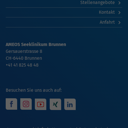
Stellenangebote
Kontakt
Anfahrt
AMEOS Seeklinikum Brunnen
Gersauerstrasse 8
CH-6440 Brunnen
+41 41 825 48 48
Besuchen Sie uns auch auf: