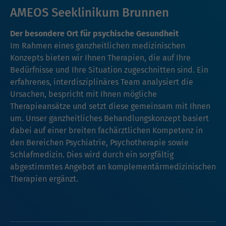
AMEOS Seeklinikum Brunnen
Der besondere Ort für psychische Gesundheit
Im Rahmen eines ganzheitlichen medizinischen
Konzepts bieten wir Ihnen Therapien, die auf Ihre
Bedürfnisse und Ihre Situation zugeschnitten sind. Ein
erfahrenes, interdisziplinäres Team analysiert die
Ursachen, bespricht mit Ihnen mögliche
Therapieansätze und setzt diese gemeinsam mit Ihnen
um. Unser ganzheitliches Behandlungskonzept basiert
dabei auf einer breiten fachärztlichen Kompetenz in
den Bereichen Psychiatrie, Psychotherapie sowie
Schlafmedizin. Dies wird durch ein sorgfältig
abgestimmtes Angebot an komplementärmedizinischen
Therapien ergänzt.