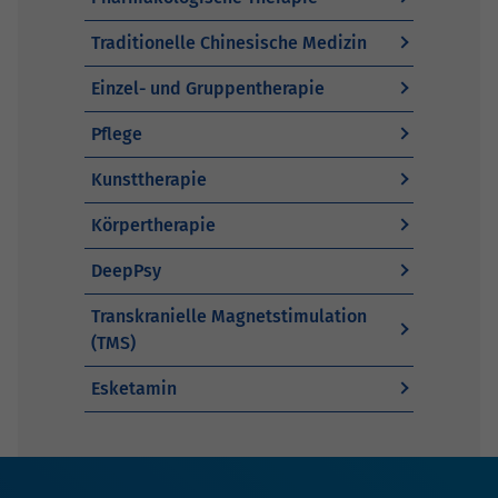
Traditionelle Chinesische Medizin
Einzel- und Gruppentherapie
Pflege
Kunsttherapie
Körpertherapie
DeepPsy
Transkranielle Magnetstimulation
(TMS)
Esketamin