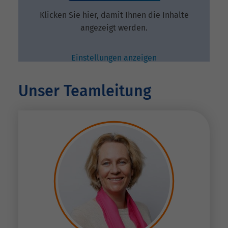
Klicken Sie hier, damit Ihnen die Inhalte
angezeigt werden.
Einstellungen anzeigen
Unser Teamleitung