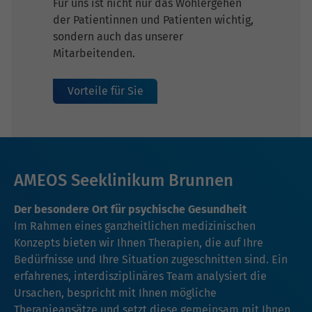
Für uns ist nicht nur das Wohlergehen
der Patientinnen und Patienten wichtig,
sondern auch das unserer
Mitarbeitenden.
Vorteile für Sie
AMEOS Seeklinikum Brunnen
Der besondere Ort für psychische Gesundheit
Im Rahmen eines ganzheitlichen medizinischen
Konzepts bieten wir Ihnen Therapien, die auf Ihre
Bedürfnisse und Ihre Situation zugeschnitten sind. Ein
erfahrenes, interdisziplinäres Team analysiert die
Ursachen, bespricht mit Ihnen mögliche
Therapieansätze und setzt diese gemeinsam mit Ihnen