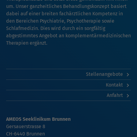
um. Unser ganzheitliches Behandlungskonzept basiert
dabei auf einer breiten fachärztlichen Kompetenz in
den Bereichen Psychiatrie, Psychotherapie sowie
Schlafmedizin. Dies wird durch ein sorgfältig
abgestimmtes Angebot an komplementärmedizinischen
Therapien ergänzt.
Stellenangebote
Kontakt
Anfahrt
AMEOS Seeklinikum Brunnen
Gersauerstrasse 8
CH-6440 Brunnen