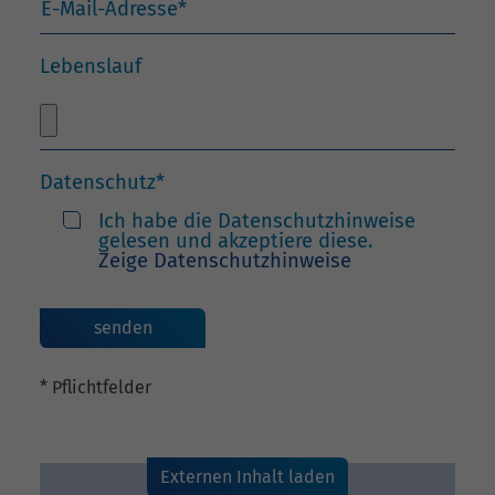
E-Mail-Adresse
*
Lebenslauf
Datenschutz
*
Ich habe die Datenschutzhinweise
gelesen und akzeptiere diese.
Zeige Datenschutzhinweise
* Pflichtfelder
Externen Inhalt laden