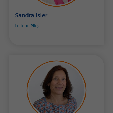
Sandra Isler
Leiterin Pflege