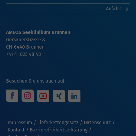
Anfahrt
AMEOS Seeklinikum Brunnen
Gersauerstrasse 8
CH-6440 Brunnen
+41 41 825 48 48
Besuchen Sie uns auch auf:
Impressum
Lieferkettengesetz
Datenschutz
Kontakt
Barrierefreiheitserklärung