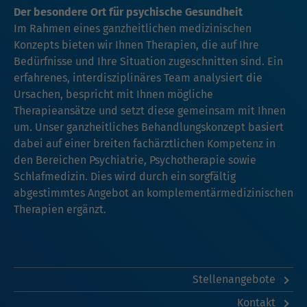
Der besondere Ort für psychische Gesundheit
Im Rahmen eines ganzheitlichen medizinischen
Konzepts bieten wir Ihnen Therapien, die auf Ihre
Bedürfnisse und Ihre Situation zugeschnitten sind. Ein
erfahrenes, interdisziplinäres Team analysiert die
Ursachen, bespricht mit Ihnen mögliche
Therapieansätze und setzt diese gemeinsam mit Ihnen
um. Unser ganzheitliches Behandlungskonzept basiert
dabei auf einer breiten fachärztlichen Kompetenz in
den Bereichen Psychiatrie, Psychotherapie sowie
Schlafmedizin. Dies wird durch ein sorgfältig
abgestimmtes Angebot an komplementärmedizinischen
Therapien ergänzt.
Stellenangebote
Kontakt