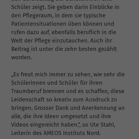
Schüler zeigt. Sie geben darin Einblicke in
den Pflegeraum, in dem sie typische
Patientensituationen üben können und
rufen dazu auf, ebenfalls beruflich in die
Welt der Pflege einzutauchen. Auch ihr
Beitrag ist unter die zehn besten gezählt
worden.
„Es freut mich immer zu sehen, wie sehr die
Schülerinnen und Schüler für ihren
Traumberuf brennen und es schaffen, diese
Leidenschaft so kreativ zum Ausdruck zu
bringen. Grosser Dank und Anerkennung an
alle, die ihre Ideen umgesetzt und ihre
Videos eingereicht haben.“, so Ute Stahl,
Leiterin des AMEOS Instituts Nord.