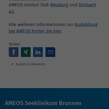
AMEOS Institut Süd:
Neuburg
und
Simbach
a.I.
Alle weiteren Informationen zur
Ausbildung
bei AMEOS finden Sie hier
.
Teilen:
Zurück zur Übersicht
AMEOS Seeklinikum Brunnen