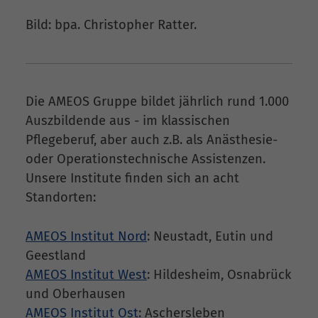
Bild: bpa. Christopher Ratter.
Die AMEOS Gruppe bildet jährlich rund 1.000
Auszbildende aus - im klassischen
Pflegeberuf, aber auch z.B. als Anästhesie-
oder Operationstechnische Assistenzen.
Unsere Institute finden sich an acht
Standorten:
AMEOS Institut Nord
: Neustadt, Eutin und
Geestland
AMEOS Institut West
: Hildesheim, Osnabrück
und Oberhausen
AMEOS Institut Ost
: Aschersleben