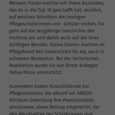
Meryem Frindo machte mit ihrem Kurzvideo,
das es in die Top 10 geschafft hat, deutlich,
auf welchen Schultern die heutigen
Pflegeschülerinnen und -schüler stehen. Sie
geht auf die langjährige Geschichte des
Instituts ein und damit auch auf die ihres
künftigen Berufes. Kleine Gesten machen im
Pflegeberuf den Unterschied für sie, auch in
schweren Momenten. Bei der technischen
Realisation wurde sie von ihrem Kollegen
Yahya Mizou unterstützt.
Ausserdem haben Auszubildende zur
Pflegeassistenz, die aktuell am AMEOS
Klinikum Oldenburg ihre Praxiseinsätze
absolvieren, einen Beitrag eingereicht, der
den Berufsalltag der Schülerinnen und