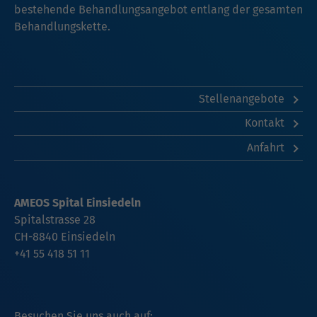
bestehende Behandlungsangebot entlang der gesamten
Behandlungskette.
Stellenangebote
Kontakt
Anfahrt
AMEOS Spital Einsiedeln
Spitalstrasse 28
CH-8840 Einsiedeln
+41 55 418 51 11
Besuchen Sie uns auch auf: