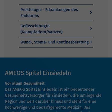
Proktologie - Erkrankungen des
Enddarms
Gefässchirurgie
(Krampfadern/Varizen)
Wund-, Stoma- und Kontinezberatung
AMEOS Spital Einsiedeln
Vor allem Gesundheit
Das AMEOS Spital Einsiedeln ist ein bedeutender
Gesundheitsversorger für Einsiedeln, die umliegende
Region und weit darüber hinaus und steht für eine
hochwertige und bedarfsgerechte Medizin. Das