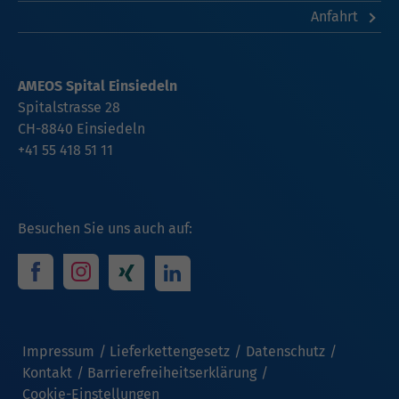
Anfahrt
AMEOS Spital Einsiedeln
Spitalstrasse 28
CH-8840 Einsiedeln
+41 55 418 51 11
Besuchen Sie uns auch auf:
Impressum
Lieferkettengesetz
Datenschutz
Kontakt
Barrierefreiheitserklärung
Cookie-Einstellungen