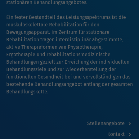
stationären Behandlungsangebotes.
Ein fester Bestandteil des Leistungsspektrums ist die
muskuloskelettale Rehabilitation für den
Bewegungsapparat. Im Zentrum für stationäre
Rehabilitation tragen interdisziplinär abgestimmte,
aktive Therapieformen wie Physiotherapie,
Ergotherapie und rehabilitationsmedizinische
Behandlungen gezielt zur Erreichung der individuellen
Behandlungsziele und zur Wiederherstellung der
funktionellen Gesundheit bei und vervollständigen das
bestehende Behandlungsangebot entlang der gesamten
Behandlungskette.
Stellenangebote
Kontakt