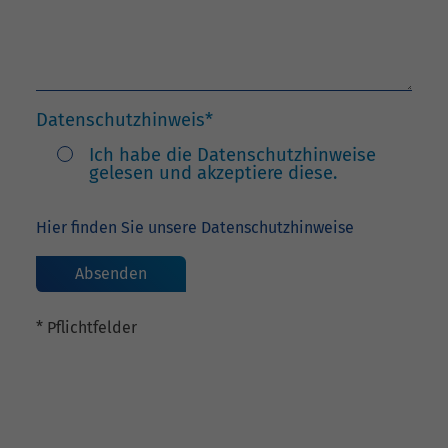
Datenschutzhinweis
*
Ich habe die Datenschutzhinweise
gelesen und akzeptiere diese.
Hier finden Sie unsere Datenschutzhinweise
* Pflichtfelder