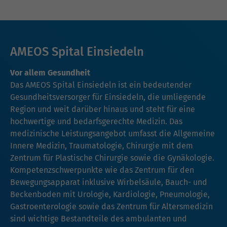
AMEOS Spital Einsiedeln
Vor allem Gesundheit
Das AMEOS Spital Einsiedeln ist ein bedeutender
Gesundheitsversorger für Einsiedeln, die umliegende
Region und weit darüber hinaus und steht für eine
hochwertige und bedarfsgerechte Medizin. Das
medizinische Leistungsangebot umfasst die Allgemeine
Innere Medizin, Traumatologie, Chirurgie mit dem
Zentrum für Plastische Chirurgie sowie die Gynäkologie.
Kompetenzschwerpunkte wie das Zentrum für den
Bewegungsapparat inklusive Wirbelsäule, Bauch- und
Beckenboden mit Urologie, Kardiologie, Pneumologie,
Gastroenterologie sowie das Zentrum für Altersmedizin
sind wichtige Bestandteile des ambulanten und