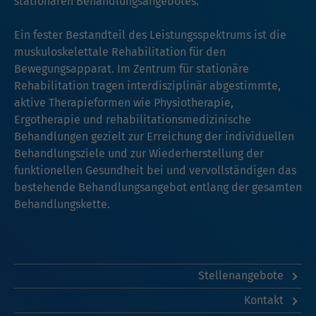
stationären Behandlungsangebotes.
Ein fester Bestandteil des Leistungsspektrums ist die
muskuloskelettale Rehabilitation für den
Bewegungsapparat. Im Zentrum für stationäre
Rehabilitation tragen interdisziplinär abgestimmte,
aktive Therapieformen wie Physiotherapie,
Ergotherapie und rehabilitationsmedizinische
Behandlungen gezielt zur Erreichung der individuellen
Behandlungsziele und zur Wiederherstellung der
funktionellen Gesundheit bei und vervollständigen das
bestehende Behandlungsangebot entlang der gesamten
Behandlungskette.
Stellenangebote
Kontakt