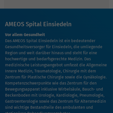
AMEOS Spital Einsiedeln
Vor allem Gesundheit
Das AMEOS Spital Einsiedeln ist ein bedeutender
Gesundheitsversorger für Einsiedeln, die umliegende
Region und weit darüber hinaus und steht für eine
hochwertige und bedarfsgerechte Medizin. Das
medizinische Leistungsangebot umfasst die Allgemeine
Innere Medizin, Traumatologie, Chirurgie mit dem
Zentrum für Plastische Chirurgie sowie die Gynäkologie.
Kompetenzschwerpunkte wie das Zentrum für den
Bewegungsapparat inklusive Wirbelsäule, Bauch- und
Beckenboden mit Urologie, Kardiologie, Pneumologie,
Gastroenterologie sowie das Zentrum für Altersmedizin
sind wichtige Bestandteile des ambulanten und