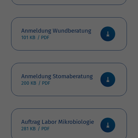
Anmeldung Wundberatung
101 KB
Anmeldung Stomaberatung
200 KB
Auftrag Labor Mikrobiologie
281 KB