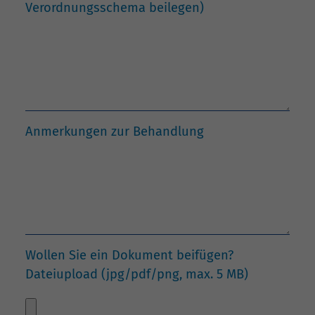
Verordnungsschema beilegen)
Anmerkungen zur Behandlung
Wollen Sie ein Dokument beifügen?
Dateiupload (jpg/pdf/png, max. 5 MB)