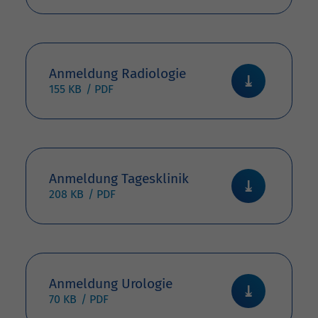
Anmeldung Radiologie
155 KB
Anmeldung Tagesklinik
208 KB
Anmeldung Urologie
70 KB