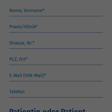
Name, Vorname
*
Praxis/Klinik
*
Strasse, Nr.
*
PLZ, Ort
*
E-Mail (HIN-Mail)
*
Telefon