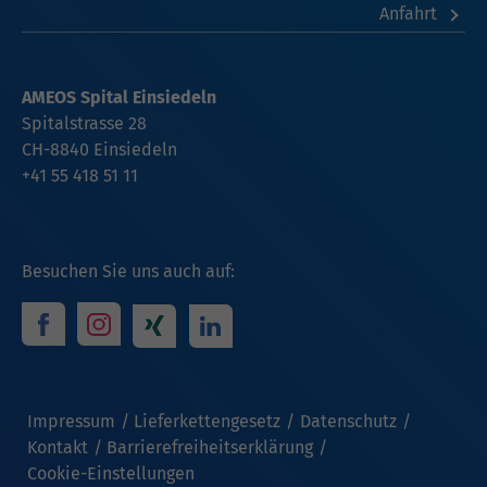
Anfahrt
AMEOS Spital Einsiedeln
Spitalstrasse 28
CH-8840 Einsiedeln
+41 55 418 51 11
Besuchen Sie uns auch auf:
Impressum
Lieferkettengesetz
Datenschutz
Kontakt
Barrierefreiheitserklärung
Cookie-Einstellungen