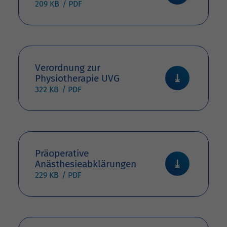
209 KB
Verordnung zur
Physiotherapie UVG
322 KB
Präoperative
Anästhesieabklärungen
229 KB