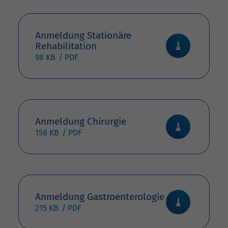
Anmeldung Stationäre
Rehabilitation
98 KB
Anmeldung Chirurgie
158 KB
Anmeldung Gastroenterologie
215 KB