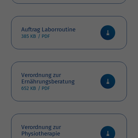
Auftrag Laborroutine
385 KB
Verordnung zur
Ernährungsberatung
652 KB
Verordnung zur
Physiotherapie