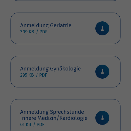
Anmeldung Geriatrie
309 KB
Anmeldung Gynäkologie
295 KB
Anmeldung Sprechstunde
Innere Medizin/Kardiologie
61 KB