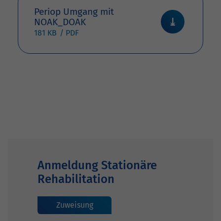
Periop Umgang mit
NOAK_DOAK
181 KB
Anmeldung Stationäre
Rehabilitation
Zuweisung