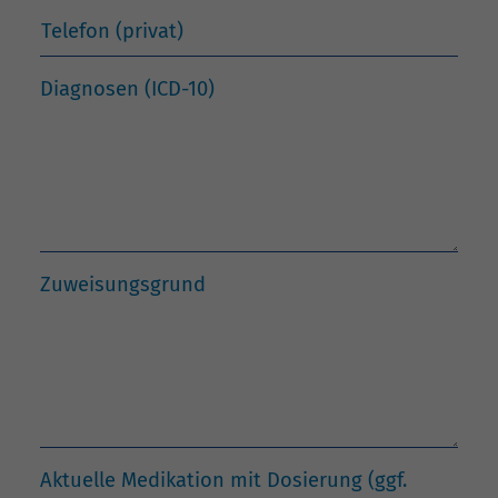
Telefon (privat)
Diagnosen (ICD-10)
Zuweisungsgrund
Aktuelle Medikation mit Dosierung (ggf.