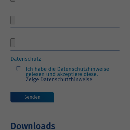
Datenschutz
Ich habe die Datenschutzhinweise
gelesen und akzeptiere diese.
Zeige Datenschutzhinweise
Downloads