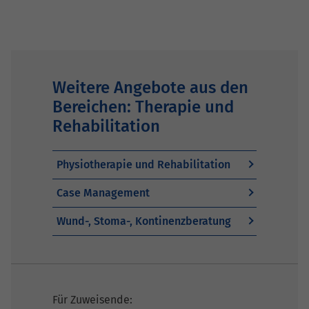
Weitere Angebote aus den
Bereichen: Therapie und
Rehabilitation
Physiotherapie und Rehabilitation
Case Management
Wund-, Stoma-, Kontinenzberatung
Für Zuweisende: