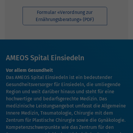
Formular «Verordnung zur
Ernährungsberatung» (PDF)
AMEOS Spital Einsiedeln
Vor allem Gesundheit
Das AMEOS Spital Einsiedeln ist ein bedeutender
Gesundheitsversorger für Einsiedeln, die umliegende
Region und weit darüber hinaus und steht für eine
hochwertige und bedarfsgerechte Medizin. Das
medizinische Leistungsangebot umfasst die Allgemeine
Innere Medizin, Traumatologie, Chirurgie mit dem
Zentrum für Plastische Chirurgie sowie die Gynäkologie.
Kompetenzschwerpunkte wie das Zentrum für den