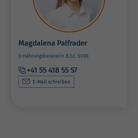
Magdalena Palfrader
Ernährungsberaterin B.Sc. SVDE
+41 55 418 55 57
E-Mail schreiben