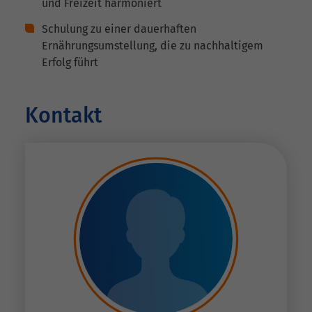
und Freizeit harmoniert
Schulung zu einer dauerhaften
Ernährungsumstellung, die zu nachhaltigem
Erfolg führt
Kontakt