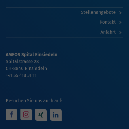
Stellenangebote
Kontakt
Anfahrt
AMEOS Spital Einsiedeln
Spitalstrasse 28
CH-8840 Einsiedeln
+41 55 418 51 11
Besuchen Sie uns auch auf: