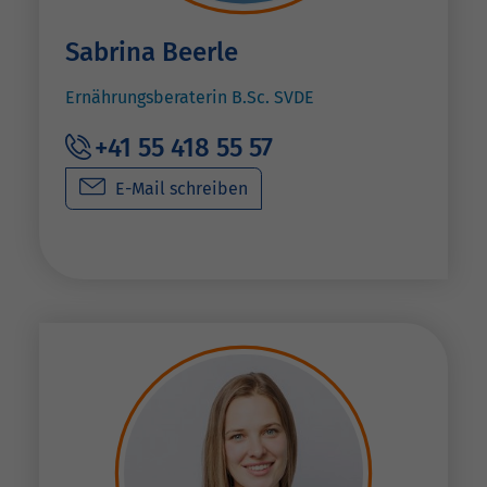
Sabrina Beerle
Ernährungsberaterin B.Sc. SVDE
+41 55 418 55 57
E-Mail schreiben