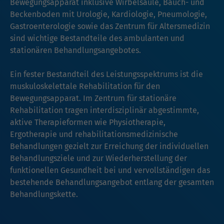
Bewegungsapparat inklusive Wirbelsäule, Bauch- und
Beckenboden mit Urologie, Kardiologie, Pneumologie,
Gastroenterologie sowie das Zentrum für Altersmedizin
sind wichtige Bestandteile des ambulanten und
stationären Behandlungsangebotes.
Ein fester Bestandteil des Leistungsspektrums ist die
muskuloskelettale Rehabilitation für den
Bewegungsapparat. Im Zentrum für stationäre
Rehabilitation tragen interdisziplinär abgestimmte,
aktive Therapieformen wie Physiotherapie,
Ergotherapie und rehabilitationsmedizinische
Behandlungen gezielt zur Erreichung der individuellen
Behandlungsziele und zur Wiederherstellung der
funktionellen Gesundheit bei und vervollständigen das
bestehende Behandlungsangebot entlang der gesamten
Behandlungskette.