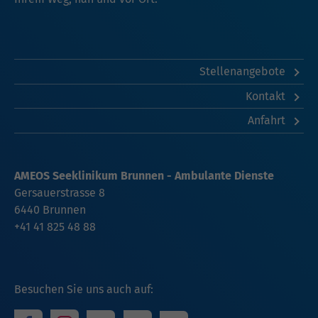
Stellenangebote
Kontakt
Anfahrt
AMEOS Seeklinikum Brunnen - Ambulante Dienste
Gersauerstrasse 8
6440 Brunnen
+41 41 825 48 88
Besuchen Sie uns auch auf: