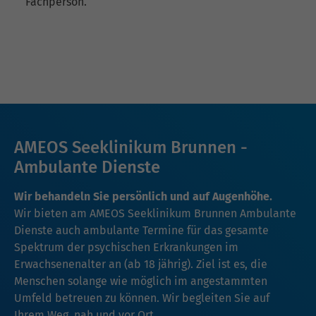
Fachperson.
AMEOS Seeklinikum Brunnen -
Ambulante Dienste
Wir behandeln Sie persönlich und auf Augenhöhe.
Wir bieten am AMEOS Seeklinikum Brunnen Ambulante
Dienste auch ambulante Termine für das gesamte
Spektrum der psychischen Erkrankungen im
Erwachsenenalter an (ab 18 jährig). Ziel ist es, die
Menschen solange wie möglich im angestammten
Umfeld betreuen zu können. Wir begleiten Sie auf
Ihrem Weg, nah und vor Ort.