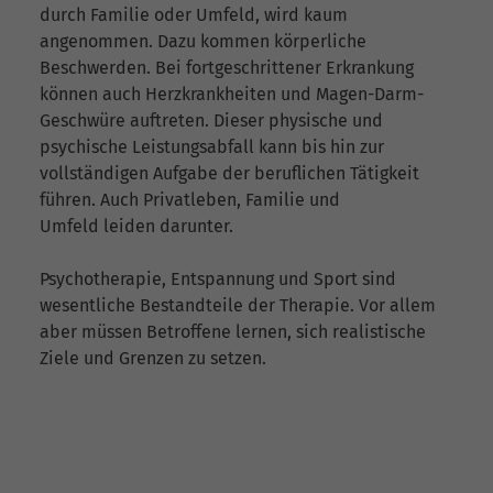
durch Familie oder Umfeld, wird kaum
angenommen. Dazu kommen körperliche
Beschwerden. Bei fortgeschrittener Erkrankung
können auch Herzkrankheiten und Magen-Darm-
Geschwüre auftreten. Dieser physische und
psychische Leistungsabfall kann bis hin zur
vollständigen Aufgabe der beruflichen Tätigkeit
führen. Auch Privatleben, Familie und
Umfeld leiden darunter.
Psychotherapie, Entspannung und Sport sind
wesentliche Bestandteile der Therapie. Vor allem
aber müssen Betroffene lernen, sich realistische
Ziele und Grenzen zu setzen.