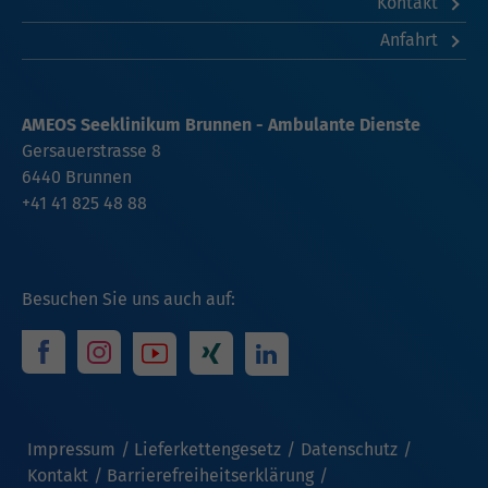
Kontakt
Anfahrt
AMEOS Seeklinikum Brunnen - Ambulante Dienste
Gersauerstrasse 8
6440 Brunnen
+41 41 825 48 88
Besuchen Sie uns auch auf:
Impressum
Lieferkettengesetz
Datenschutz
Kontakt
Barrierefreiheitserklärung