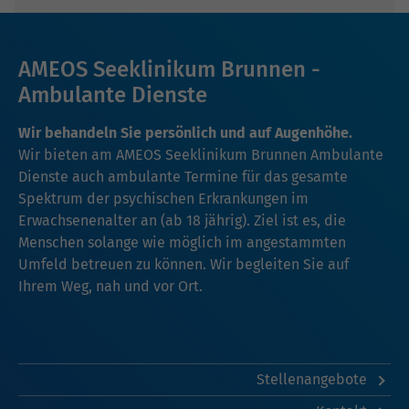
AMEOS Seeklinikum Brunnen -
Ambulante Dienste
Wir behandeln Sie persönlich und auf Augenhöhe.
Wir bieten am AMEOS Seeklinikum Brunnen Ambulante
Dienste auch ambulante Termine für das gesamte
Spektrum der psychischen Erkrankungen im
Erwachsenenalter an (ab 18 jährig). Ziel ist es, die
Menschen solange wie möglich im angestammten
Umfeld betreuen zu können. Wir begleiten Sie auf
Ihrem Weg, nah und vor Ort.
Stellenangebote