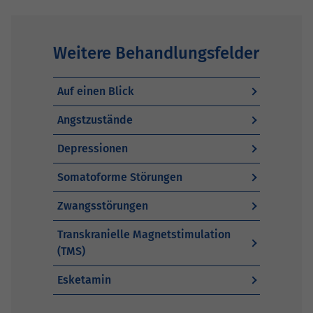
Weitere Behandlungsfelder
Auf einen Blick
Angstzustände
Depressionen
Somatoforme Störungen
Zwangsstörungen
Transkranielle Magnetstimulation
(TMS)
Esketamin