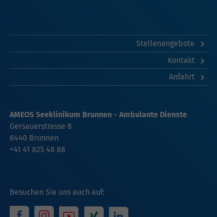
Stellenangebote
Kontakt
Anfahrt
AMEOS Seeklinikum Brunnen - Ambulante Dienste
Gersauerstrasse 8
6440 Brunnen
+41 41 825 48 88
Besuchen Sie uns auch auf: