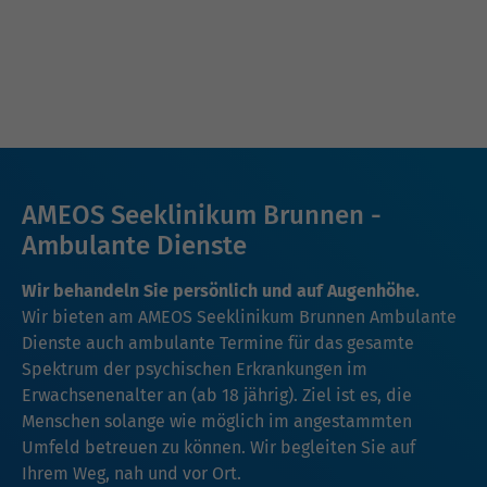
AMEOS Seeklinikum Brunnen -
Ambulante Dienste
Wir behandeln Sie persönlich und auf Augenhöhe.
Wir bieten am AMEOS Seeklinikum Brunnen Ambulante
Dienste auch ambulante Termine für das gesamte
Spektrum der psychischen Erkrankungen im
Erwachsenenalter an (ab 18 jährig). Ziel ist es, die
Menschen solange wie möglich im angestammten
Umfeld betreuen zu können. Wir begleiten Sie auf
Ihrem Weg, nah und vor Ort.