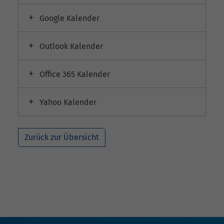
Google Kalender
Outlook Kalender
Office 365 Kalender
Yahoo Kalender
Zurück zur Übersicht