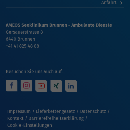
Anfahrt
AMEOS Seeklinikum Brunnen - Ambulante Dienste
Gersauerstrasse 8
6440 Brunnen
+41 41 825 48 88
Besuchen Sie uns auch auf:
Impressum
Lieferkettengesetz
Datenschutz
Kontakt
Barrierefreiheitserklärung
Cookie-Einstellungen