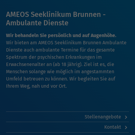
AMEOS Seeklinikum Brunnen -
Ambulante Dienste
Wir behandeln Sie persönlich und auf Augenhöhe.
Wir bieten am AMEOS Seeklinikum Brunnen Ambulante
Dienste auch ambulante Termine für das gesamte
Spektrum der psychischen Erkrankungen im
Erwachsenenalter an (ab 18 jährig). Ziel ist es, die
Menschen solange wie möglich im angestammten
Umfeld betreuen zu können. Wir begleiten Sie auf
Ihrem Weg, nah und vor Ort.
Stellenangebote
Kontakt