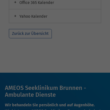
Office 365 Kalender
Yahoo Kalender
Zurück zur Übersicht
AMEOS Seeklinikum Brunnen -
Ambulante Dienste
Wir behandeln Sie persönlich und auf Augenhöhe.