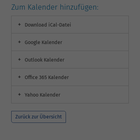
Zum Kalender hinzufügen:
Download iCal-Datei
Google Kalender
Outlook Kalender
Office 365 Kalender
Yahoo Kalender
Zurück zur Übersicht