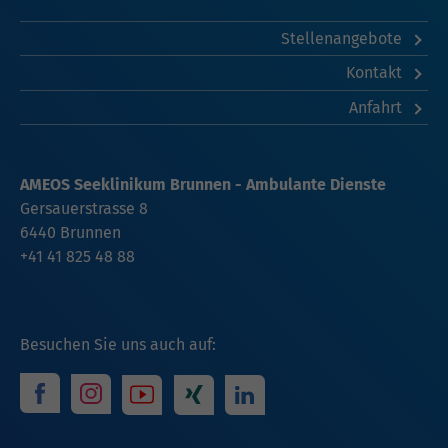
Stellenangebote
Kontakt
Anfahrt
AMEOS Seeklinikum Brunnen - Ambulante Dienste
Gersauerstrasse 8
6440 Brunnen
+41 41 825 48 88
Besuchen Sie uns auch auf: