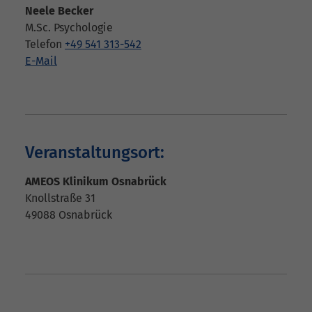
Neele Becker
M.Sc. Psychologie
Telefon
+49 541 313-542
E-Mail
Veranstaltungsort:
AMEOS Klinikum Osnabrück
Knollstraße 31
49088
Osnabrück