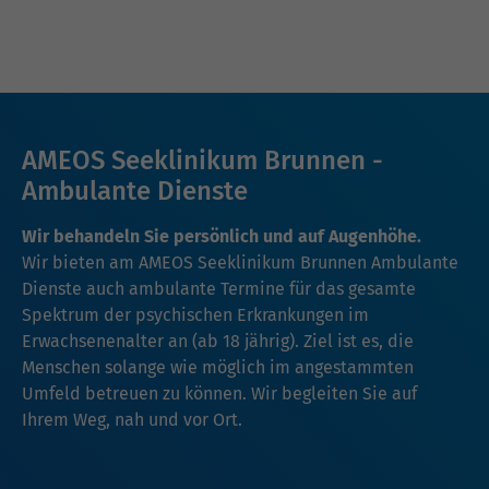
AMEOS Seeklinikum Brunnen -
Ambulante Dienste
Wir behandeln Sie persönlich und auf Augenhöhe.
Wir bieten am AMEOS Seeklinikum Brunnen Ambulante
Dienste auch ambulante Termine für das gesamte
Spektrum der psychischen Erkrankungen im
Erwachsenenalter an (ab 18 jährig). Ziel ist es, die
Menschen solange wie möglich im angestammten
Umfeld betreuen zu können. Wir begleiten Sie auf
Ihrem Weg, nah und vor Ort.