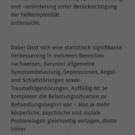
und -veränderung unter Berücksichtigung
der Fallkomplexität
untersucht.
Dabei lässt sich eine statistisch signifikante
Verbesserung in mehreren Bereichen
nachweisen, darunter allgemeine
Symptombelastung, Depressionen, Angst-
und Schlafstörungen sowie
Traumafolgestörungen. Auffällig ist: Je
komplexer die Belastungssituation zu
Behandlungsbeginn war – also je mehr
körperliche, psychische und soziale
Problemlagen gleichzeitig vorlagen, desto
höher