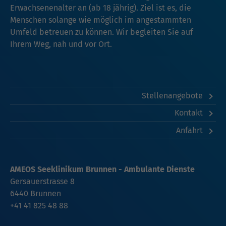
Erwachsenenalter an (ab 18 jährig). Ziel ist es, die
Menschen solange wie möglich im angestammten
Umfeld betreuen zu können. Wir begleiten Sie auf
Ihrem Weg, nah und vor Ort.
Stellenangebote
Kontakt
Anfahrt
AMEOS Seeklinikum Brunnen - Ambulante Dienste
Gersauerstrasse 8
6440 Brunnen
+41 41 825 48 88