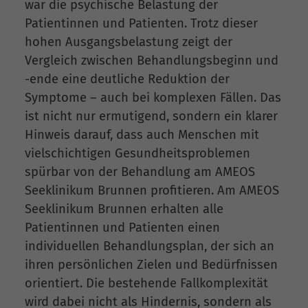
war die psychische Belastung der
Patientinnen und Patienten. Trotz dieser
hohen Ausgangsbelastung zeigt der
Vergleich zwischen Behandlungsbeginn und
-ende eine deutliche Reduktion der
Symptome – auch bei komplexen Fällen. Das
ist nicht nur ermutigend, sondern ein klarer
Hinweis darauf, dass auch Menschen mit
vielschichtigen Gesundheitsproblemen
spürbar von der Behandlung am AMEOS
Seeklinikum Brunnen profitieren. Am AMEOS
Seeklinikum Brunnen erhalten alle
Patientinnen und Patienten einen
individuellen Behandlungsplan, der sich an
ihren persönlichen Zielen und Bedürfnissen
orientiert. Die bestehende Fallkomplexität
wird dabei nicht als Hindernis, sondern als