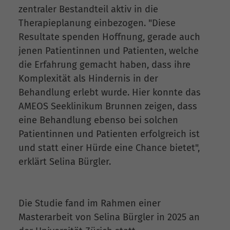
zentraler Bestandteil aktiv in die
Therapieplanung einbezogen. "Diese
Resultate spenden Hoffnung, gerade auch
jenen Patientinnen und Patienten, welche
die Erfahrung gemacht haben, dass ihre
Komplexität als Hindernis in der
Behandlung erlebt wurde. Hier konnte das
AMEOS Seeklinikum Brunnen zeigen, dass
eine Behandlung ebenso bei solchen
Patientinnen und Patienten erfolgreich ist
und statt einer Hürde eine Chance bietet",
erklärt Selina Bürgler.
Die Studie fand im Rahmen einer
Masterarbeit von Selina Bürgler in 2025 an