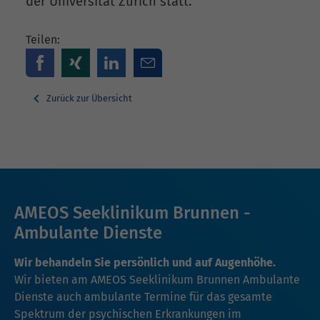
der Universität Zürich statt.
Teilen:
Zurück zur Übersicht
AMEOS Seeklinikum Brunnen -
Ambulante Dienste
Wir behandeln Sie persönlich und auf Augenhöhe.
Wir bieten am AMEOS Seeklinikum Brunnen Ambulante
Dienste auch ambulante Termine für das gesamte
Spektrum der psychischen Erkrankungen im