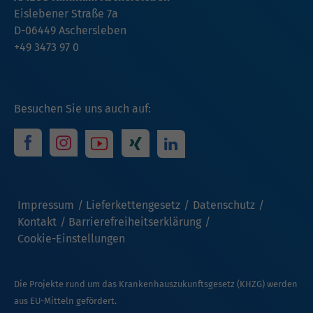
Eislebener Straße 7a
D-06449 Aschersleben
+49 3473 97 0
Besuchen Sie uns auch auf:
Impressum
Lieferkettengesetz
Datenschutz
Kontakt
Barrierefreiheitserklärung
Cookie-Einstellungen
Die Projekte rund um das Krankenhauszukunftsgesetz (KHZG) werden
aus EU-Mitteln gefördert.