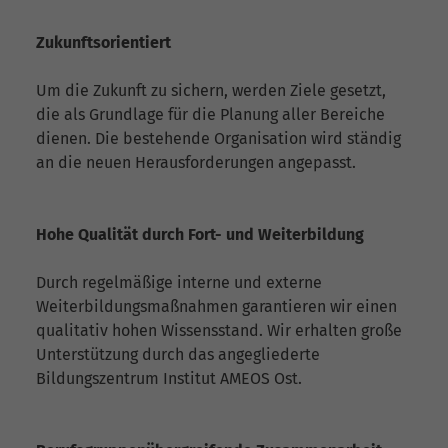
Zukunftsorientiert
Um die Zukunft zu sichern, werden Ziele gesetzt,
die als Grundlage für die Planung aller Bereiche
dienen. Die bestehende Organisation wird ständig
an die neuen Herausforderungen angepasst.
Hohe Qualität durch Fort- und Weiterbildung
Durch regelmäßige interne und externe
Weiterbildungsmaßnahmen garantieren wir einen
qualitativ hohen Wissensstand. Wir erhalten große
Unterstützung durch das angegliederte
Bildungszentrum Institut AMEOS Ost.