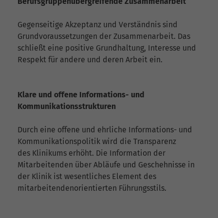
Berufsgruppenübergreifende Zusammenarbeit
Gegenseitige Akzeptanz und Verständnis sind
Grundvoraussetzungen der Zusammenarbeit. Das
schließt eine positive Grundhaltung, Interesse und
Respekt für andere und deren Arbeit ein.
Klare und offene Informations- und
Kommunikationsstrukturen
Durch eine offene und ehrliche Informations- und
Kommunikationspolitik wird die Transparenz
des Klinikums erhöht. Die Information der
Mitarbeitenden über Abläufe und Geschehnisse in
der Klinik ist wesentliches Element des
mitarbeitendenorientierten Führungsstils.