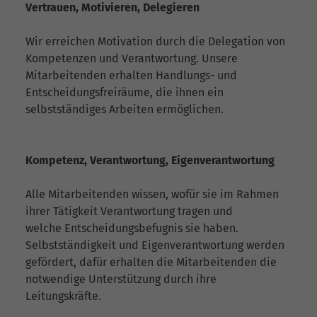
Vertrauen, Motivieren, Delegieren
Wir erreichen Motivation durch die Delegation von
Kompetenzen und Verantwortung. Unsere
Mitarbeitenden erhalten Handlungs- und
Entscheidungsfreiräume, die ihnen ein
selbstständiges Arbeiten ermöglichen.
Kompetenz, Verantwortung, Eigenverantwortung
Alle Mitarbeitenden wissen, wofür sie im Rahmen
ihrer Tätigkeit Verantwortung tragen und
welche Entscheidungsbefugnis sie haben.
Selbstständigkeit und Eigenverantwortung werden
gefördert, dafür erhalten die Mitarbeitenden die
notwendige Unterstützung durch ihre
Leitungskräfte.