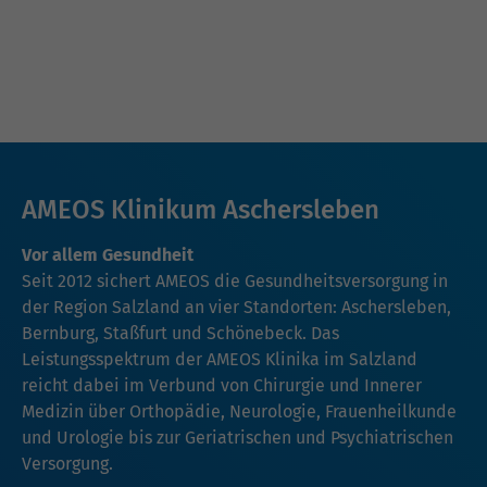
AMEOS Klinikum Aschersleben
Vor allem Gesundheit
Seit 2012 sichert AMEOS die Gesundheitsversorgung in
der Region Salzland an vier Standorten: Aschersleben,
Bernburg, Staßfurt und Schönebeck. Das
Leistungsspektrum der AMEOS Klinika im Salzland
reicht dabei im Verbund von Chirurgie und Innerer
Medizin über Orthopädie, Neurologie, Frauenheilkunde
und Urologie bis zur Geriatrischen und Psychiatrischen
Versorgung.