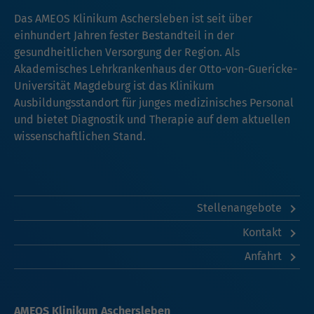
Das AMEOS Klinikum Aschersleben ist seit über
einhundert Jahren fester Bestandteil in der
gesundheitlichen Versorgung der Region. Als
Akademisches Lehrkrankenhaus der Otto-von-Guericke-
Universität Magdeburg ist das Klinikum
Ausbildungsstandort für junges medizinisches Personal
und bietet Diagnostik und Therapie auf dem aktuellen
wissenschaftlichen Stand.
Stellenangebote
Kontakt
Anfahrt
AMEOS Klinikum Aschersleben