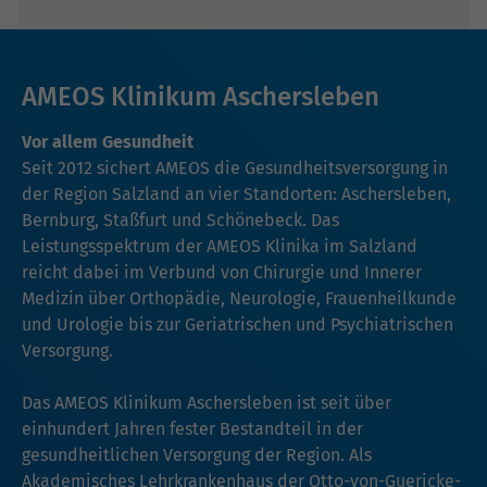
AMEOS Klinikum Aschersleben
Vor allem Gesundheit
Seit 2012 sichert AMEOS die Gesundheitsversorgung in
der Region Salzland an vier Standorten: Aschersleben,
Bernburg, Staßfurt und Schönebeck. Das
Leistungsspektrum der AMEOS Klinika im Salzland
reicht dabei im Verbund von Chirurgie und Innerer
Medizin über Orthopädie, Neurologie, Frauenheilkunde
und Urologie bis zur Geriatrischen und Psychiatrischen
Versorgung.
Das AMEOS Klinikum Aschersleben ist seit über
einhundert Jahren fester Bestandteil in der
gesundheitlichen Versorgung der Region. Als
Akademisches Lehrkrankenhaus der Otto-von-Guericke-