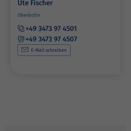
Ute Fischer
Oberärztin
+49 3473 97 4501
+49 3473 97 4507
E-Mail schreiben