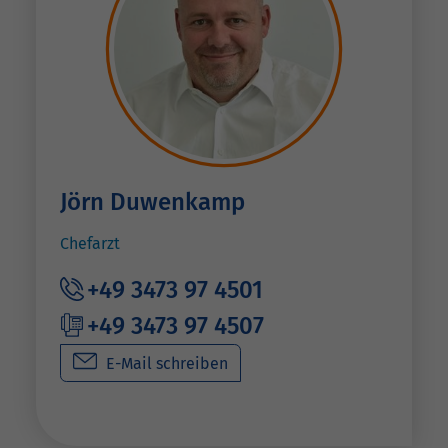
Jörn Duwenkamp
Chefarzt
+49 3473 97 4501
+49 3473 97 4507
E-Mail schreiben