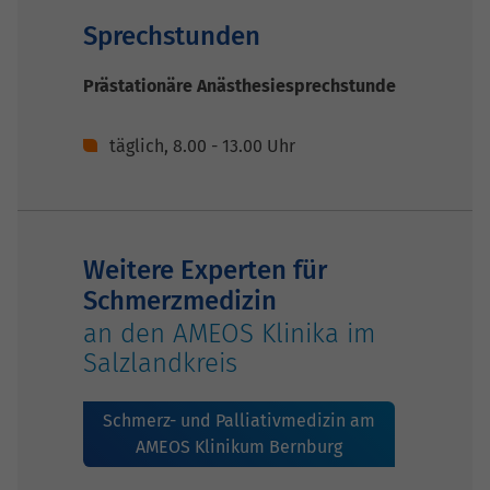
Sprechstunden
Prästationäre Anästhesiesprechstunde
täglich, 8.00 - 13.00 Uhr
Weitere Experten für
Schmerzmedizin
an den AMEOS Klinika im
Salzlandkreis
Schmerz- und Palliativmedizin am
AMEOS Klinikum Bernburg