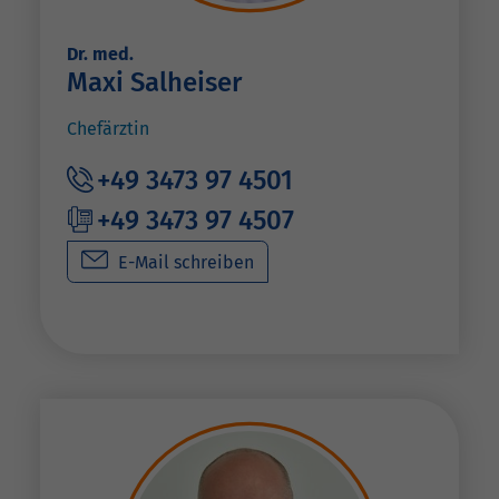
Dr. med.
Maxi Salheiser
Chefärztin
+49 3473 97 4501
+49 3473 97 4507
E-Mail schreiben