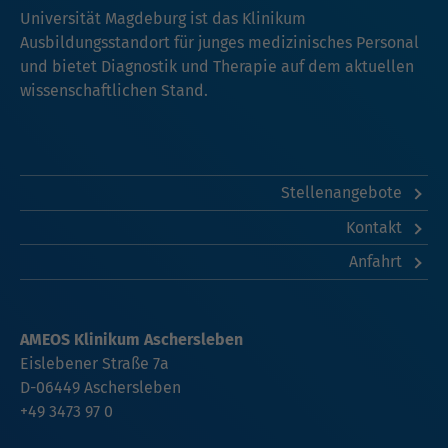
Universität Magdeburg ist das Klinikum
Ausbildungsstandort für junges medizinisches Personal
und bietet Diagnostik und Therapie auf dem aktuellen
wissenschaftlichen Stand.
Stellenangebote
Kontakt
Anfahrt
AMEOS Klinikum Aschersleben
Eislebener Straße 7a
D-06449 Aschersleben
+49 3473 97 0