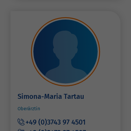
Simona-Maria Tartau
Oberärztin
+49 (0)3743 97 4501