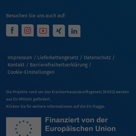
Besuchen Sie uns auch auf:
Impressum
Lieferkettengesetz
Datenschutz
Kontakt
Barrierefreiheitserklärung
Cookie-Einstellungen
Die Projekte rund um das Krankenhauszukunftsgesetz (KHZG) werden
aus EU-Mitteln gefördert.
Klicken Sie für weitere Informationen auf die EU-Flagge.