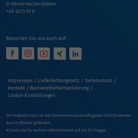
D-06449 Aschersleben
+49 3473 97 0
Besuchen Sie uns auch auf:
Impressum
Lieferkettengesetz
Datenschutz
Kontakt
Barrierefreiheitserklärung
Cookie-Einstellungen
Die Projekte rund um das Krankenhauszukunftsgesetz (KHZG) werden
aus EU-Mitteln gefördert.
Klicken Sie für weitere Informationen auf die EU-Flagge.