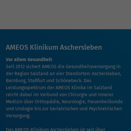
AMEOS Klinikum Aschersleben
Vor allem Gesundheit
Seit 2012 sichert AMEOS die Gesundheitsversorgung in
der Region Salzland an vier Standorten: Aschersleben,
Bernburg, Staßfurt und Schönebeck. Das
Leistungsspektrum der AMEOS Klinika im Salzland
reicht dabei im Verbund von Chirurgie und Innerer
Medizin über Orthopädie, Neurologie, Frauenheilkunde
und Urologie bis zur Geriatrischen und Psychiatrischen
Versorgung.
Das AMEOS Klinikum Aschersleben ist seit über