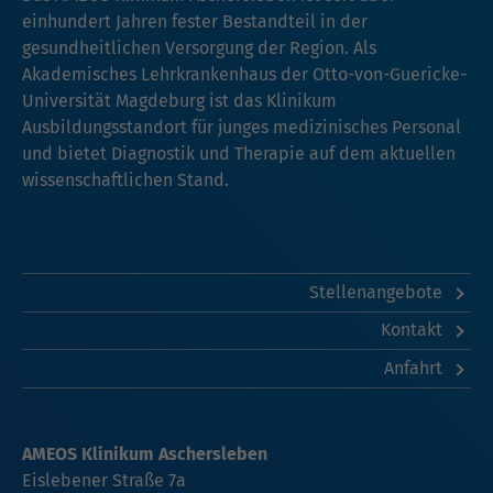
einhundert Jahren fester Bestandteil in der
gesundheitlichen Versorgung der Region. Als
Akademisches Lehrkrankenhaus der Otto-von-Guericke-
Universität Magdeburg ist das Klinikum
Ausbildungsstandort für junges medizinisches Personal
und bietet Diagnostik und Therapie auf dem aktuellen
wissenschaftlichen Stand.
Stellenangebote
Kontakt
Anfahrt
AMEOS Klinikum Aschersleben
Eislebener Straße 7a