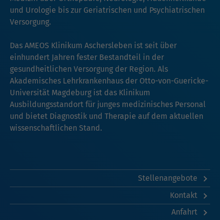
und Urologie bis zur Geriatrischen und Psychiatrischen
Versorgung.
Das AMEOS Klinikum Aschersleben ist seit über
einhundert Jahren fester Bestandteil in der
gesundheitlichen Versorgung der Region. Als
Akademisches Lehrkrankenhaus der Otto-von-Guericke-
Universität Magdeburg ist das Klinikum
Ausbildungsstandort für junges medizinisches Personal
und bietet Diagnostik und Therapie auf dem aktuellen
wissenschaftlichen Stand.
Stellenangebote
Kontakt
Anfahrt