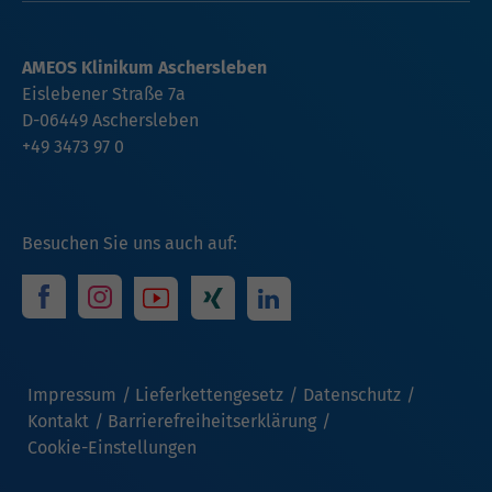
AMEOS Klinikum Aschersleben
Eislebener Straße 7a
D-06449 Aschersleben
+49 3473 97 0
Besuchen Sie uns auch auf:
Impressum
Lieferkettengesetz
Datenschutz
Kontakt
Barrierefreiheitserklärung
Cookie-Einstellungen