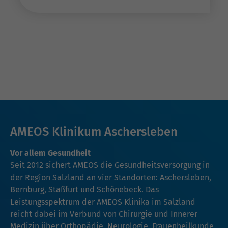
AMEOS Klinikum Aschersleben
Vor allem Gesundheit
Seit 2012 sichert AMEOS die Gesundheitsversorgung in
der Region Salzland an vier Standorten: Aschersleben,
Bernburg, Staßfurt und Schönebeck. Das
Leistungsspektrum der AMEOS Klinika im Salzland
reicht dabei im Verbund von Chirurgie und Innerer
Medizin über Orthopädie, Neurologie, Frauenheilkunde