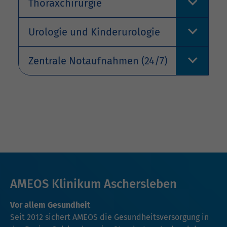
Thoraxchirurgie
Urologie und Kinderurologie
Zentrale Notaufnahmen (24/7)
AMEOS Klinikum Aschersleben
Vor allem Gesundheit
Seit 2012 sichert AMEOS die Gesundheitsversorgung in