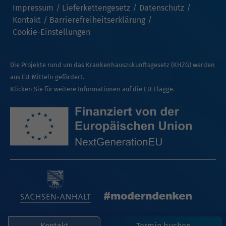
Impressum
Lieferkettengesetz
Datenschutz
Kontakt
Barrierefreiheitserklärung
Cookie-Einstellungen
Die Projekte rund um das Krankenhauszukunftsgesetz (KHZG) werden
aus EU-Mitteln gefördert.
Klicken Sie für weitere Informationen auf die EU-Flagge.
Kontakt
Termin buchen