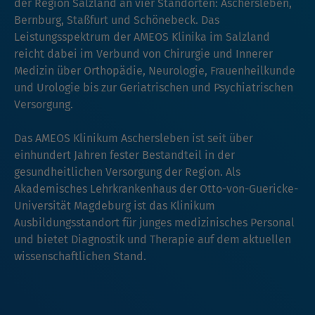
der Region Salzland an vier Standorten: Aschersleben,
Bernburg, Staßfurt und Schönebeck. Das
Leistungsspektrum der AMEOS Klinika im Salzland
reicht dabei im Verbund von Chirurgie und Innerer
Medizin über Orthopädie, Neurologie, Frauenheilkunde
und Urologie bis zur Geriatrischen und Psychiatrischen
Versorgung.
Das AMEOS Klinikum Aschersleben ist seit über
einhundert Jahren fester Bestandteil in der
gesundheitlichen Versorgung der Region. Als
Akademisches Lehrkrankenhaus der Otto-von-Guericke-
Universität Magdeburg ist das Klinikum
Ausbildungsstandort für junges medizinisches Personal
und bietet Diagnostik und Therapie auf dem aktuellen
wissenschaftlichen Stand.