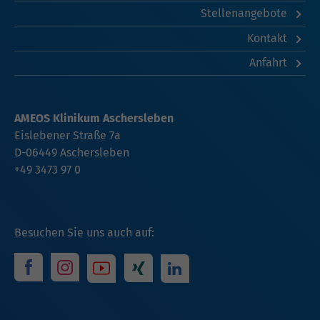
Stellenangebote
Kontakt
Anfahrt
AMEOS Klinikum Aschersleben
Eislebener Straße 7a
D-06449 Aschersleben
+49 3473 97 0
Besuchen Sie uns auch auf: