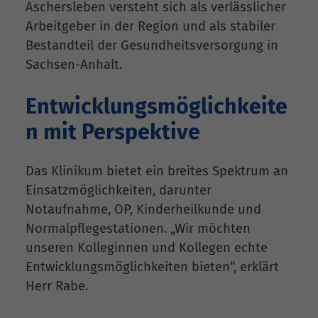
Aschersleben versteht sich als verlässlicher
Arbeitgeber in der Region und als stabiler
Bestandteil der Gesundheitsversorgung in
Sachsen-Anhalt.
Entwicklungsmöglichkeite
n mit Perspektive
Das Klinikum bietet ein breites Spektrum an
Einsatzmöglichkeiten, darunter
Notaufnahme, OP, Kinderheilkunde und
Normalpflegestationen. „Wir möchten
unseren Kolleginnen und Kollegen echte
Entwicklungsmöglichkeiten bieten“, erklärt
Herr Rabe.