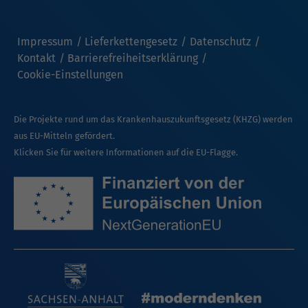
Impressum
Lieferkettengesetz
Datenschutz
Kontakt
Barrierefreiheitserklärung
Cookie-Einstellungen
Die Projekte rund um das Krankenhauszukunftsgesetz (KHZG) werden
aus EU-Mitteln gefördert.
Klicken Sie für weitere Informationen auf die EU-Flagge.