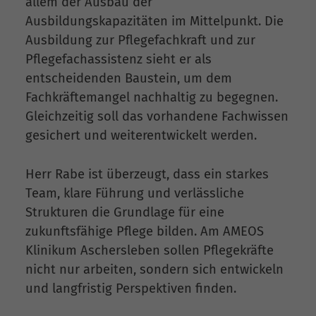
allem der Ausbau der
Ausbildungskapazitäten im Mittelpunkt. Die
Ausbildung zur Pflegefachkraft und zur
Pflegefachassistenz sieht er als
entscheidenden Baustein, um dem
Fachkräftemangel nachhaltig zu begegnen.
Gleichzeitig soll das vorhandene Fachwissen
gesichert und weiterentwickelt werden.
Herr Rabe ist überzeugt, dass ein starkes
Team, klare Führung und verlässliche
Strukturen die Grundlage für eine
zukunftsfähige Pflege bilden. Am AMEOS
Klinikum Aschersleben sollen Pflegekräfte
nicht nur arbeiten, sondern sich entwickeln
und langfristig Perspektiven finden.