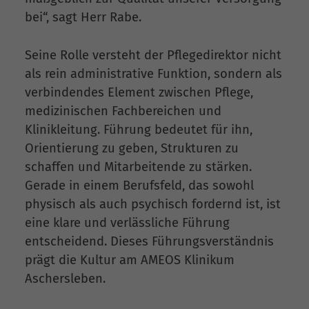
bei“, sagt Herr Rabe.
Seine Rolle versteht der Pflegedirektor nicht
als rein administrative Funktion, sondern als
verbindendes Element zwischen Pflege,
medizinischen Fachbereichen und
Klinikleitung. Führung bedeutet für ihn,
Orientierung zu geben, Strukturen zu
schaffen und Mitarbeitende zu stärken.
Gerade in einem Berufsfeld, das sowohl
physisch als auch psychisch fordernd ist, ist
eine klare und verlässliche Führung
entscheidend. Dieses Führungsverständnis
prägt die Kultur am AMEOS Klinikum
Aschersleben.