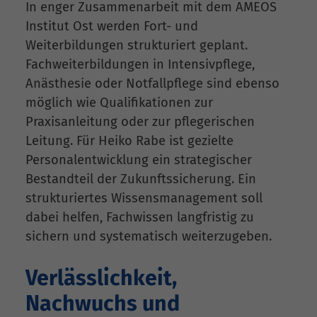
In enger Zusammenarbeit mit dem AMEOS
Institut Ost werden Fort- und
Weiterbildungen strukturiert geplant.
Fachweiterbildungen in Intensivpflege,
Anästhesie oder Notfallpflege sind ebenso
möglich wie Qualifikationen zur
Praxisanleitung oder zur pflegerischen
Leitung. Für Heiko Rabe ist gezielte
Personalentwicklung ein strategischer
Bestandteil der Zukunftssicherung. Ein
strukturiertes Wissensmanagement soll
dabei helfen, Fachwissen langfristig zu
sichern und systematisch weiterzugeben.
Verlässlichkeit,
Nachwuchs und