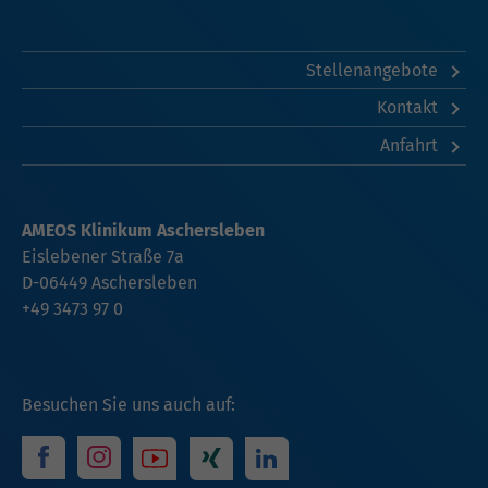
Stellenangebote
Kontakt
Anfahrt
AMEOS Klinikum Aschersleben
Eislebener Straße 7a
D-06449 Aschersleben
+49 3473 97 0
Besuchen Sie uns auch auf: