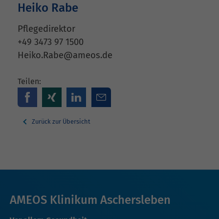
Heiko Rabe
Pflegedirektor
+49 3473 97 1500
Heiko.Rabe@ameos.de
Teilen:
Zurück zur Übersicht
AMEOS Klinikum Aschersleben