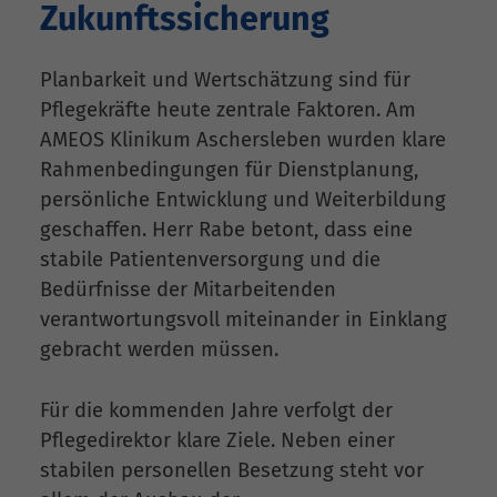
Zukunftssicherung
Planbarkeit und Wertschätzung sind für
Pflegekräfte heute zentrale Faktoren. Am
AMEOS Klinikum Aschersleben wurden klare
Rahmenbedingungen für Dienstplanung,
persönliche Entwicklung und Weiterbildung
geschaffen. Herr Rabe betont, dass eine
stabile Patientenversorgung und die
Bedürfnisse der Mitarbeitenden
verantwortungsvoll miteinander in Einklang
gebracht werden müssen.
Für die kommenden Jahre verfolgt der
Pflegedirektor klare Ziele. Neben einer
stabilen personellen Besetzung steht vor