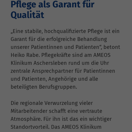
Pflege als Garant für
Qualität
„Eine stabile, hochqualifizierte Pflege ist ein
Garant für die erfolgreiche Behandlung
unserer Patientinnen und Patienten“, betont
Heiko Rabe. Pflegekräfte sind am AMEOS
Klinikum Aschersleben rund um die Uhr
zentrale Ansprechpartner für Patientinnen
und Patienten, Angehörige und alle
beteiligten Berufsgruppen.
Die regionale Verwurzelung vieler
Mitarbeitender schafft eine vertraute
Atmosphäre. Für ihn ist das ein wichtiger
Standortvorteil. Das AMEOS Klinikum