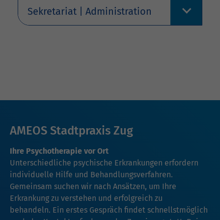
Sekretariat | Administration
AMEOS Stadtpraxis Zug
Ihre Psychotherapie vor Ort
Unterschiedliche psychische Erkrankungen erfordern
individuelle Hilfe und Behandlungsverfahren.
Gemeinsam suchen wir nach Ansätzen, um Ihre
Erkrankung zu verstehen und erfolgreich zu
behandeln. Ein erstes Gespräch findet schnellstmöglich