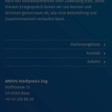
nach der Kontaktaufnahme oder Zuweisung statt. Beim
diesem Erstgespräch lernen wir uns kennen und
stimmen gemeinsam ab, wie eine Behandlung und
Zusammenarbeit verlaufen kann.
Stellenangebote
Kontakt
Anfahrt
AMEOS Stadtpraxis Zug
Dorfstrasse 13
CH-6340 Baar
+41 41 228 88 20