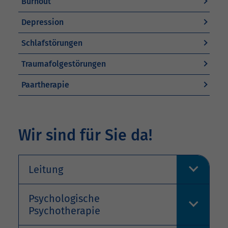
Burnout
Depression
Schlafstörungen
Traumafolgestörungen
Paartherapie
Wir sind für Sie da!
Leitung
Psychologische
Psychotherapie