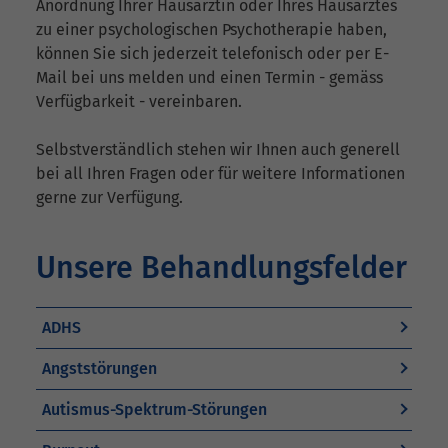
Anordnung Ihrer Hausärztin oder Ihres Hausarztes
zu einer psychologischen Psychotherapie haben,
können Sie sich jederzeit telefonisch oder per E-
Mail bei uns melden und einen Termin - gemäss
Verfügbarkeit - vereinbaren.
Selbstverständlich stehen wir Ihnen auch generell
bei all Ihren Fragen oder für weitere Informationen
gerne zur Verfügung.
Unsere Behandlungsfelder
ADHS
Angststörungen
Autismus-Spektrum-Störungen