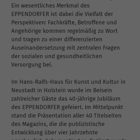
Ein wesentliches Merkmal des
EPPENDORFER ist dabei die Vielfalt der
Perspektiven: Fachkräfte, Betroffene und
Angehörige kommen regelmäßig zu Wort
und tragen zu einer differenzierten
Auseinandersetzung mit zentralen Fragen
der sozialen und gesundheitlichen
Versorgung bei.
Im Hans-Ralfs-Haus für Kunst und Kultur in
Neustadt in Holstein wurde im Beisein
zahlreicher Gäste das 40-jährige Jubiläum
des EPPENDORFER gefeiert. Im Mittelpunkt
stand die Präsentation aller 40 Titelseiten
des Magazins, die die publizistische
Entwicklung über vier Jahrzehnte