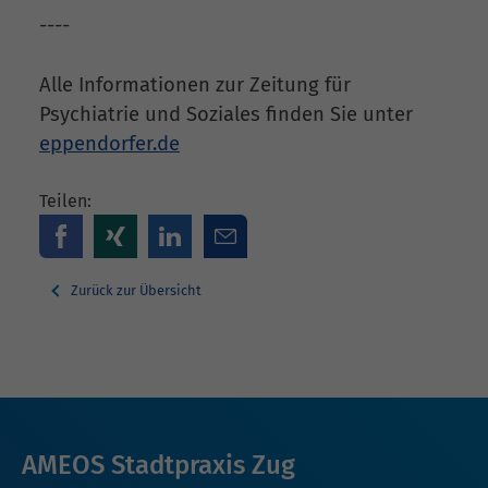
----
Alle Informationen zur Zeitung für
Psychiatrie und Soziales finden Sie unter
eppendorfer.de
Teilen:
Zurück zur Übersicht
AMEOS Stadtpraxis Zug