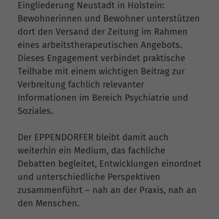
Eingliederung Neustadt in Holstein:
Bewohnerinnen und Bewohner unterstützen
dort den Versand der Zeitung im Rahmen
eines arbeitstherapeutischen Angebots.
Dieses Engagement verbindet praktische
Teilhabe mit einem wichtigen Beitrag zur
Verbreitung fachlich relevanter
Informationen im Bereich Psychiatrie und
Soziales.
Der EPPENDORFER bleibt damit auch
weiterhin ein Medium, das fachliche
Debatten begleitet, Entwicklungen einordnet
und unterschiedliche Perspektiven
zusammenführt – nah an der Praxis, nah an
den Menschen.