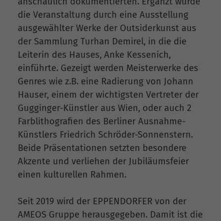
anschaulich dokumentierten. Ergänzt wurde
die Veranstaltung durch eine Ausstellung
ausgewählter Werke der Outsiderkunst aus
der Sammlung Turhan Demirel, in die die
Leiterin des Hauses, Anke Kessenich,
einführte. Gezeigt werden Meisterwerke des
Genres wie z.B. eine Radierung von Johann
Hauser, einem der wichtigsten Vertreter der
Gugginger-Künstler aus Wien, oder auch 2
Farblithografien des Berliner Ausnahme-
Künstlers Friedrich Schröder-Sonnenstern.
Beide Präsentationen setzten besondere
Akzente und verliehen der Jubiläumsfeier
einen kulturellen Rahmen.
Seit 2019 wird der EPPENDORFER von der
AMEOS Gruppe herausgegeben. Damit ist die