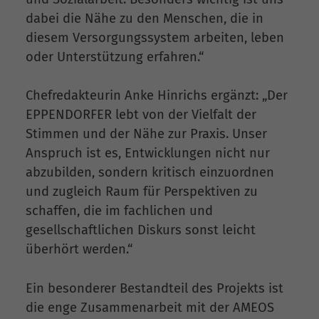
dabei die Nähe zu den Menschen, die in
diesem Versorgungssystem arbeiten, leben
oder Unterstützung erfahren.“
Chefredakteurin Anke Hinrichs ergänzt: „Der
EPPENDORFER lebt von der Vielfalt der
Stimmen und der Nähe zur Praxis. Unser
Anspruch ist es, Entwicklungen nicht nur
abzubilden, sondern kritisch einzuordnen
und zugleich Raum für Perspektiven zu
schaffen, die im fachlichen und
gesellschaftlichen Diskurs sonst leicht
überhört werden.“
Ein besonderer Bestandteil des Projekts ist
die enge Zusammenarbeit mit der AMEOS