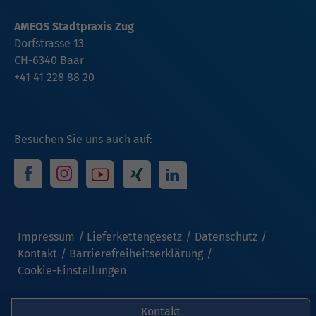
AMEOS Stadtpraxis Zug
Dorfstrasse 13
CH-6340 Baar
+41 41 228 88 20
Besuchen Sie uns auch auf:
Impressum
Lieferkettengesetz
Datenschutz
Kontakt
Barrierefreiheitserklärung
Cookie-Einstellungen
Kontakt