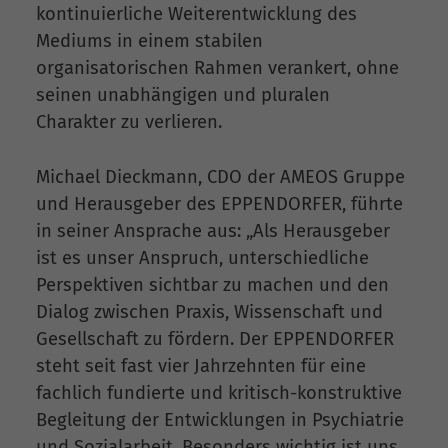
kontinuierliche Weiterentwicklung des
Mediums in einem stabilen
organisatorischen Rahmen verankert, ohne
seinen unabhängigen und pluralen
Charakter zu verlieren.
Michael Dieckmann, CDO der AMEOS Gruppe
und Herausgeber des EPPENDORFER, führte
in seiner Ansprache aus: „Als Herausgeber
ist es unser Anspruch, unterschiedliche
Perspektiven sichtbar zu machen und den
Dialog zwischen Praxis, Wissenschaft und
Gesellschaft zu fördern. Der EPPENDORFER
steht seit fast vier Jahrzehnten für eine
fachlich fundierte und kritisch-konstruktive
Begleitung der Entwicklungen in Psychiatrie
und Sozialarbeit. Besonders wichtig ist uns