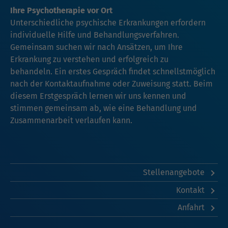
Ihre Psychotherapie vor Ort
Unterschiedliche psychische Erkrankungen erfordern
individuelle Hilfe und Behandlungsverfahren.
Gemeinsam suchen wir nach Ansätzen, um Ihre
Erkrankung zu verstehen und erfolgreich zu
behandeln. Ein erstes Gespräch findet schnellstmöglich
nach der Kontaktaufnahme oder Zuweisung statt. Beim
diesem Erstgespräch lernen wir uns kennen und
stimmen gemeinsam ab, wie eine Behandlung und
Zusammenarbeit verlaufen kann.
Stellenangebote
Kontakt
Anfahrt