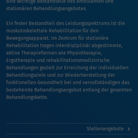
sind wichtige Bestandteile des ambulanten und
stationären Behandlungsangebotes.
Ein fester Bestandteil des Leistungsspektrums ist die
muskuloskelettale Rehabilitation für den
Bewegungsapparat. Im Zentrum für stationäre
Rehabilitation tragen interdisziplinär abgestimmte,
aktive Therapieformen wie Physiotherapie,
Ergotherapie und rehabilitationsmedizinische
Behandlungen gezielt zur Erreichung der individuellen
Behandlungsziele und zur Wiederherstellung der
funktionellen Gesundheit bei und vervollständigen das
bestehende Behandlungsangebot entlang der gesamten
Behandlungskette.
Stellenangebote