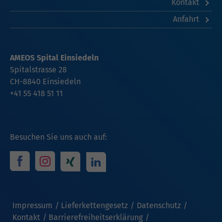
Kontakt
Anfahrt
AMEOS Spital Einsiedeln
Spitalstrasse 28
CH-8840 Einsiedeln
+41 55 418 51 11
Besuchen Sie uns auch auf:
Impressum
Lieferkettengesetz
Datenschutz
Kontakt
Barrierefreiheitserklärung