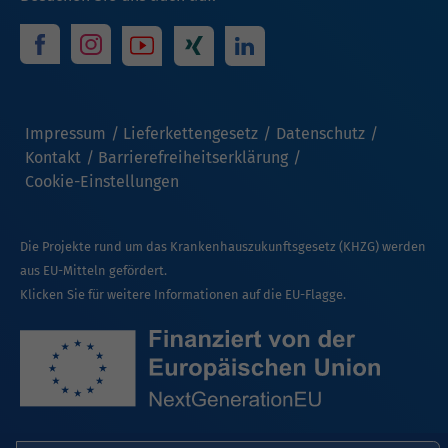
Impressum
Lieferkettengesetz
Datenschutz
Kontakt
Barrierefreiheitserklärung
Cookie-Einstellungen
Die Projekte rund um das Krankenhauszukunftsgesetz (KHZG) werden
aus EU-Mitteln gefördert.
Klicken Sie für weitere Informationen auf die EU-Flagge.