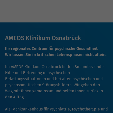
AMEOS Klinikum Osnabrück
Ihr regionales Zentrum für psychische Gesundheit
Wir lassen Sie in kritischen Lebensphasen nicht allein.
Im AMEOS Klinikum Osnabrück finden Sie umfassende
Hilfe und Betreuung in psychischen
Belastungssituationen und bei allen psychischen und
psychosomatischen Störungsbildern. Wir gehen den
Weg mit Ihnen gemeinsam und helfen Ihnen zurück in
den Alltag.
Als Fachkrankenhaus für Psychiatrie, Psychotherapie und