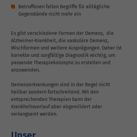
Betroffenen fallen Begriffe für alltägliche
Gegenstände nicht mehr ein
Es gibt verschiedene Formen der Demenz, die
Alzheimer-Krankheit, die vaskuläre Demenz,
Mischformen und weitere Ausprägungen. Daher ist
korrekte und sorgfältige Diagnostik wichtig, um
passende Therapiekonzepte zu erstellen und
anzuwenden.
Demenzerkrankungen sind in der Regel nicht
heilbar sondern fortschreitend. Mit den
entsprechenden Therapien kann der
Krankheitsverlauf aber abgemildert oder
verlangsamt werden.
Unser