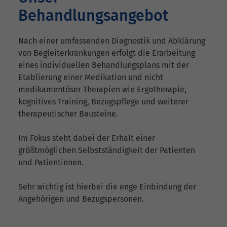
Behandlungsangebot
Nach einer umfassenden Diagnostik und Abklärung
von Begleiterkrankungen erfolgt die Erarbeitung
eines individuellen Behandlungsplans mit der
Etablierung einer Medikation und nicht
medikamentöser Therapien wie Ergotherapie,
kognitives Training, Bezugspflege und weiterer
therapeutischer Bausteine.
Im Fokus steht dabei der Erhalt einer
größtmöglichen Selbstständigkeit der Patienten
und Patientinnen.
Sehr wichtig ist hierbei die enge Einbindung der
Angehörigen und Bezugspersonen.