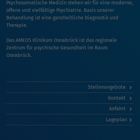
Psychosomatische Medizin stehen wir für eine moderne,
offene und vielfältige Psychiatrie. Basis unserer
Behandlung ist eine ganzheitliche Diagnostik und
Therapie.
Das AMEOS Klinikum Osnabrück ist das regionale
Zentrum für psychische Gesundheit im Raum
Osnabrück.
Stellenangebote
Kontakt
Anfahrt
Lageplan