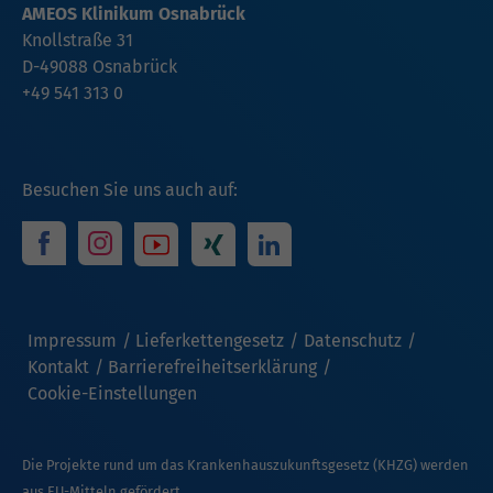
AMEOS Klinikum Osnabrück
Knollstraße 31
D-49088 Osnabrück
+49 541 313 0
Besuchen Sie uns auch auf:
Impressum
Lieferkettengesetz
Datenschutz
Kontakt
Barrierefreiheitserklärung
Cookie-Einstellungen
Die Projekte rund um das Krankenhauszukunftsgesetz (KHZG) werden
aus EU-Mitteln gefördert.