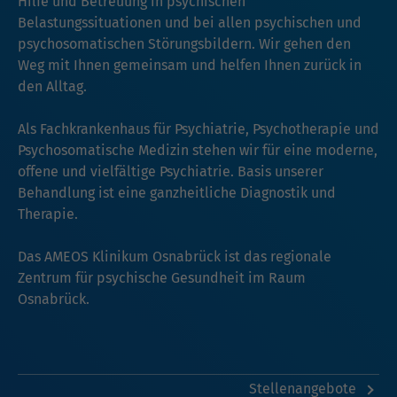
Hilfe und Betreuung in psychischen
Belastungssituationen und bei allen psychischen und
psychosomatischen Störungsbildern. Wir gehen den
Weg mit Ihnen gemeinsam und helfen Ihnen zurück in
den Alltag.
Als Fachkrankenhaus für Psychiatrie, Psychotherapie und
Psychosomatische Medizin stehen wir für eine moderne,
offene und vielfältige Psychiatrie. Basis unserer
Behandlung ist eine ganzheitliche Diagnostik und
Therapie.
Das AMEOS Klinikum Osnabrück ist das regionale
Zentrum für psychische Gesundheit im Raum
Osnabrück.
Stellenangebote