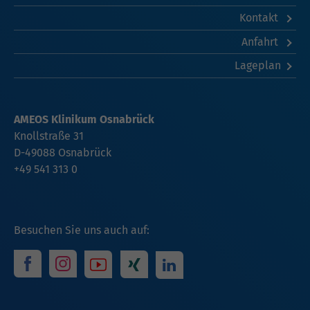
Kontakt
Anfahrt
Lageplan
AMEOS Klinikum Osnabrück
Knollstraße 31
D-49088 Osnabrück
+49 541 313 0
Besuchen Sie uns auch auf: