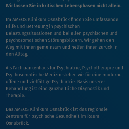
Wir lassen Sie in kritischen Lebensphasen nicht allein.
Im AMEOS Klinikum Osnabrück finden Sie umfassende
Hilfe und Betreuung in psychischen
Belastungssituationen und bei allen psychischen und
psychosomatischen Störungsbildern. Wir gehen den
Weg mit Ihnen gemeinsam und helfen Ihnen zurück in
den Alltag.
Als Fachkrankenhaus für Psychiatrie, Psychotherapie und
Psychosomatische Medizin stehen wir für eine moderne,
offene und vielfältige Psychiatrie. Basis unserer
Behandlung ist eine ganzheitliche Diagnostik und
Therapie.
Das AMEOS Klinikum Osnabrück ist das regionale
Zentrum für psychische Gesundheit im Raum
Osnabrück.