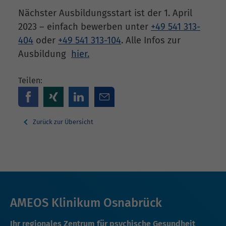
Nächster Ausbildungsstart ist der 1. April
2023 – einfach bewerben unter
+49 541 313-
404
oder
+49 541 313-104
. Alle Infos zur
Ausbildung
hier.
Teilen:
Zurück zur Übersicht
AMEOS Klinikum Osnabrück
Ihr regionales Zentrum für psychische Gesundheit