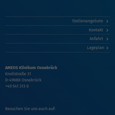
Stellenangebote
Kontakt
Anfahrt
Lageplan
AMEOS Klinikum Osnabrück
Knollstraße 31
D-49088 Osnabrück
+49 541 313 0
Besuchen Sie uns auch auf: