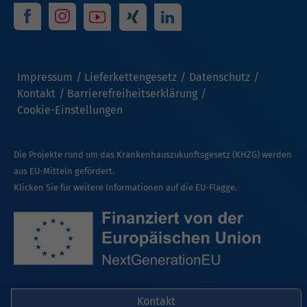
Impressum
Lieferkettengesetz
Datenschutz
Kontakt
Barrierefreiheitserklärung
Cookie-Einstellungen
Die Projekte rund um das Krankenhauszukunftsgesetz (KHZG) werden
aus EU-Mitteln gefördert.
Klicken Sie für weitere Informationen auf die EU-Flagge.
Kontakt