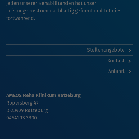
jeden unserer Rehabilitanden hat unser
Leistungsspektrum nachhaltig geformt und tut dies
fortwährend.
Stellenangebote
Kontakt
Anfahrt
AMEOS Reha Klinikum Ratzeburg
Röpersberg 47
D-23909 Ratzeburg
04541 13 3800