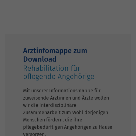
Arztinfomappe zum
Download
Rehabilitation für
pflegende Angehörige
Mit unserer Informationsmappe für
zuweisende Ärztinnen und Ärzte wollen
wir die interdisziplinäre
Zusammenarbeit zum Wohl derjenigen
Menschen fördern, die ihre
pflegebedürftigen Angehörigen zu Hause
versorgen.