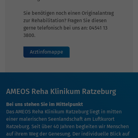
Sie benötigen noch einen Originalantrag
zur Rehabilitation? Fragen Sie diesen
gerne telefonisch bei uns an: 04541 13
3800.
Arztinfomappe
AMEOS Reha Klinikum Ratzeburg
Bei uns stehen Sie im Mittelpunkt
Das AMEOS Reha Klinikum Ratzeburg liegt in mitten
einer malerischen Seenlandschaft am Luftkurort
Ratzeburg. Seit über 40 Jahren begleiten wir Menschen
auf ihrem Weg der Genesung. Der individuelle Blick auf