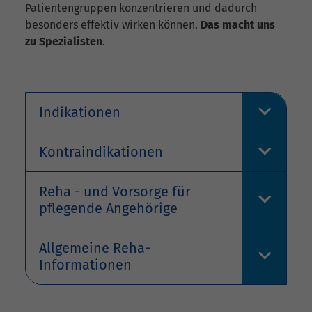
Patientengruppen konzentrieren und dadurch
besonders effektiv wirken können.
Das macht uns
zu Spezialisten
.
Indikationen
Kontraindikationen
Reha - und Vorsorge für
pflegende Angehörige
Allgemeine Reha-
Informationen