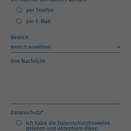
per Telefon
per E-Mail
Bereich
Ihre Nachricht
Datenschutz
*
Ich habe die Datenschutzhinweise
gelesen und akzeptiere diese.