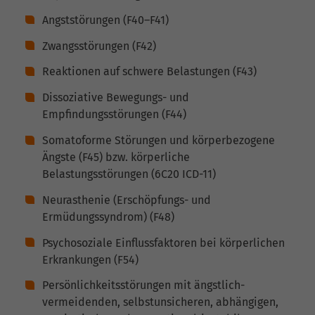
Angststörungen (F40–F41)
Zwangsstörungen (F42)
Reaktionen auf schwere Belastungen (F43)
Dissoziative Bewegungs- und
Empfindungsstörungen (F44)
Somatoforme Störungen und körperbezogene
Ängste (F45) bzw. körperliche
Belastungsstörungen (6C20 ICD-11)
Neurasthenie (Erschöpfungs- und
Ermüdungssyndrom) (F48)
Psychosoziale Einflussfaktoren bei körperlichen
Erkrankungen (F54)
Persönlichkeitsstörungen mit ängstlich-
vermeidenden, selbstunsicheren, abhängigen,