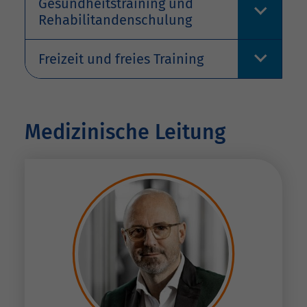
Gesundheitstraining und
Rehabilitandenschulung
Freizeit und freies Training
Medizinische Leitung