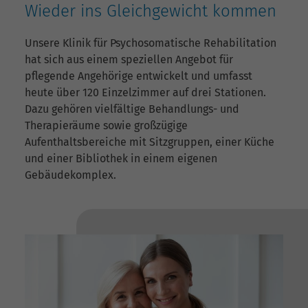
Wieder ins Gleichgewicht kommen
Unsere Klinik für Psychosomatische Rehabilitation
hat sich aus einem speziellen Angebot für
pflegende Angehörige entwickelt und umfasst
heute über 120 Einzelzimmer auf drei Stationen.
Dazu gehören vielfältige Behandlungs- und
Therapieräume sowie großzügige
Aufenthaltsbereiche mit Sitzgruppen, einer Küche
und einer Bibliothek in einem eigenen
Gebäudekomplex.