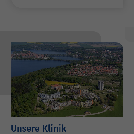
Unsere Klinik