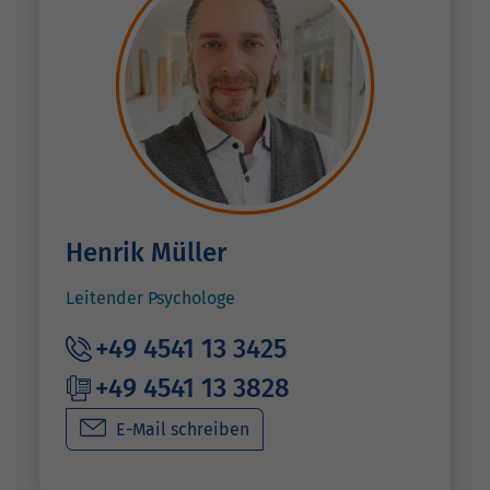
Henrik Müller
Leitender Psychologe
+49 4541 13 3425
+49 4541 13 3828
E-Mail schreiben