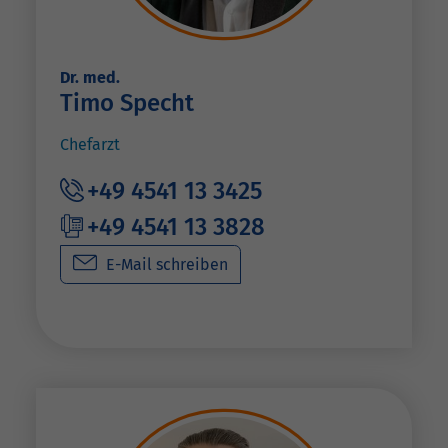
Dr. med.
Timo Specht
Chefarzt
+49 4541 13 3425
+49 4541 13 3828
E-Mail schreiben