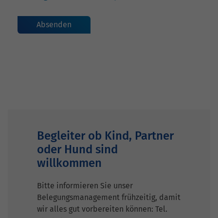
Begleiter ob Kind, Partner
oder Hund sind
willkommen
Bitte informieren Sie unser
Belegungsmanagement frühzeitig, damit
wir alles gut vorbereiten können: Tel.