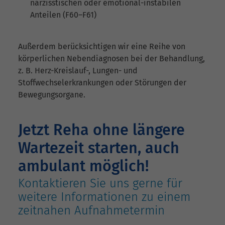
narzisstischen oder emotional-instabilen
Anteilen (F60–F61)
Außerdem berücksichtigen wir eine Reihe von
körperlichen Nebendiagnosen bei der Behandlung,
z. B. Herz-Kreislauf-, Lungen- und
Stoffwechselerkrankungen oder Störungen der
Bewegungsorgane.
Jetzt Reha ohne längere
Wartezeit starten, auch
ambulant möglich!
Kontaktieren Sie uns gerne für
weitere Informationen zu einem
zeitnahen Aufnahmetermin