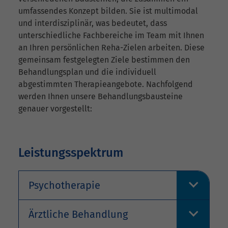
umfassendes Konzept bilden. Sie ist multimodal
und interdisziplinär, was bedeutet, dass
unterschiedliche Fachbereiche im Team mit Ihnen
an Ihren persönlichen Reha-Zielen arbeiten. Diese
gemeinsam festgelegten Ziele bestimmen den
Behandlungsplan und die individuell
abgestimmten Therapieangebote. Nachfolgend
werden Ihnen unsere Behandlungsbausteine
genauer vorgestellt:
Leistungsspektrum
Psychotherapie
Ärztliche Behandlung