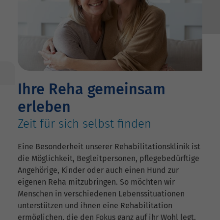
Ihre Reha gemeinsam
erleben
Zeit für sich selbst finden
Eine Besonderheit unserer Rehabilitationsklinik ist
die Möglichkeit, Begleitpersonen, pflegebedürftige
Angehörige, Kinder oder auch einen Hund zur
eigenen Reha mitzubringen. So möchten wir
Menschen in verschiedenen Lebenssituationen
unterstützen und ihnen eine Rehabilitation
ermöglichen, die den Fokus ganz auf ihr Wohl legt.