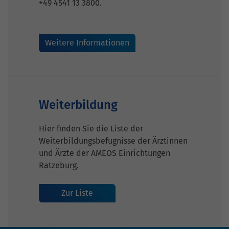
+49 4541 13 3800.
Weitere Informationen
Weiterbildung
Hier finden Sie die Liste der
Weiterbildungsbefugnisse der Ärztinnen
und Ärzte der AMEOS Einrichtungen
Ratzeburg.
Zur Liste