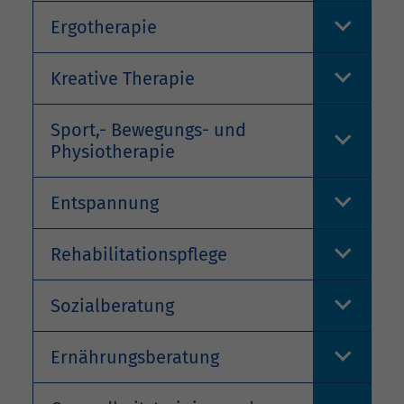
Ergotherapie
Kreative Therapie
Sport,- Bewegungs- und
Physiotherapie
Entspannung
Rehabilitationspflege
Sozialberatung
Ernährungsberatung