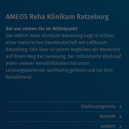
AMEOS Reha Klinikum Ratzeburg
Bei uns stehen Sie im Mittelpunkt
Das AMEOS Reha Klinikum Ratzeburg liegt in mitten
einer malerischen Seenlandschaft am Luftkurort
Ratzeburg. Seit über 40 Jahren begleiten wir Menschen
auf ihrem Weg der Genesung. Der individuelle Blick auf
jeden unserer Rehabilitanden hat unser
Leistungsspektrum nachhaltig geformt und tut dies
fortwährend.
Stellenangebote
Kontakt
Anfahrt