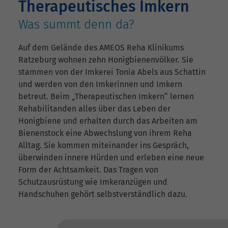
Therapeutisches Imkern
Was summt denn da?
Auf dem Gelände des AMEOS Reha Klinikums
Ratzeburg wohnen zehn Honigbienenvölker. Sie
stammen von der Imkerei Tonia Abels aus Schattin
und werden von den Imkerinnen und Imkern
betreut. Beim „Therapeutischen Imkern“ lernen
Rehabilitanden alles über das Leben der
Honigbiene und erhalten durch das Arbeiten am
Bienenstock eine Abwechslung von ihrem Reha
Alltag. Sie kommen miteinander ins Gespräch,
überwinden innere Hürden und erleben eine neue
Form der Achtsamkeit. Das Tragen von
Schutzausrüstung wie Imkeranzügen und
Handschuhen gehört selbstverständlich dazu.