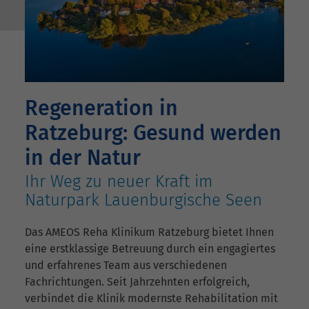
Regeneration in
Ratzeburg: Gesund werden
in der Natur
Ihr Weg zu neuer Kraft im
Naturpark Lauenburgische Seen
Das AMEOS Reha Klinikum Ratzeburg bietet Ihnen
eine erstklassige Betreuung durch ein engagiertes
und erfahrenes Team aus verschiedenen
Fachrichtungen. Seit Jahrzehnten erfolgreich,
verbindet die Klinik modernste Rehabilitation mit