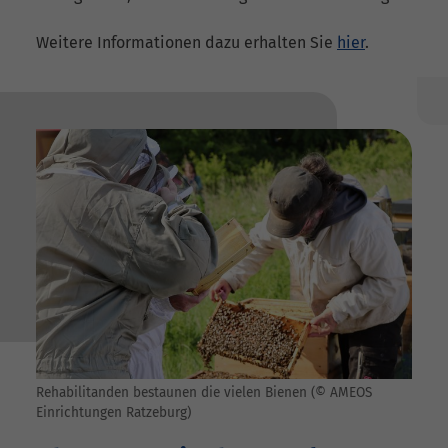
Weitere Informationen dazu erhalten Sie
hier
.
Rehabilitanden bestaunen die vielen Bienen (© AMEOS
Einrichtungen Ratzeburg)