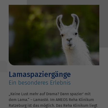
Lamaspaziergänge
Ein besonderes Erlebnis
„Keine Lust mehr auf Drama? Dann spazier' mit
dem Lama.“ – Lamasté. Im AMEOS Reha Klinikum
Ratzeburg ist das möglich. Das Reha Klinikum liegt