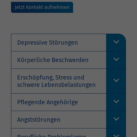
Jetzt Kontakt aufnehmen
Depressive Störungen
Körperliche Beschwerden
Erschöpfung, Stress und
schwere Lebensbelastungen
Pflegende Angehörige
Angststörungen
Berufliche Problemlagen