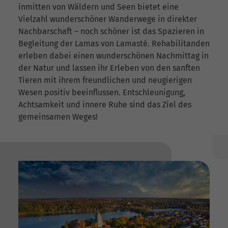
inmitten von Wäldern und Seen bietet eine
Vielzahl wunderschöner Wanderwege in direkter
Nachbarschaft – noch schöner ist das Spazieren in
Begleitung der Lamas von Lamasté. Rehabilitanden
erleben dabei einen wunderschönen Nachmittag in
der Natur und lassen ihr Erleben von den sanften
Tieren mit ihrem freundlichen und neugierigen
Wesen positiv beeinflussen. Entschleunigung,
Achtsamkeit und innere Ruhe sind das Ziel des
gemeinsamen Weges!