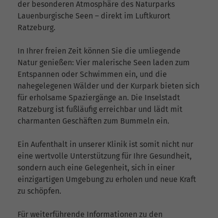
der besonderen Atmosphäre des Naturparks
Lauenburgische Seen – direkt im Luftkurort
Ratzeburg.
In Ihrer freien Zeit können Sie die umliegende
Natur genießen: Vier malerische Seen laden zum
Entspannen oder Schwimmen ein, und die
nahegelegenen Wälder und der Kurpark bieten sich
für erholsame Spaziergänge an. Die Inselstadt
Ratzeburg ist fußläufig erreichbar und lädt mit
charmanten Geschäften zum Bummeln ein.
Ein Aufenthalt in unserer Klinik ist somit nicht nur
eine wertvolle Unterstützung für Ihre Gesundheit,
sondern auch eine Gelegenheit, sich in einer
einzigartigen Umgebung zu erholen und neue Kraft
zu schöpfen.
Für weiterführende Informationen zu den