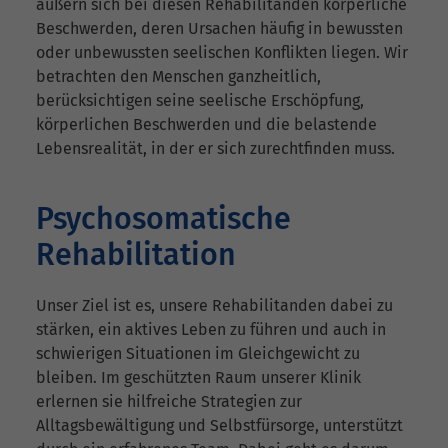
äußern sich bei diesen Rehabilitanden körperliche
Beschwerden, deren Ursachen häufig in bewussten
oder unbewussten seelischen Konflikten liegen. Wir
betrachten den Menschen ganzheitlich,
berücksichtigen seine seelische Erschöpfung,
körperlichen Beschwerden und die belastende
Lebensrealität, in der er sich zurechtfinden muss.
Psychosomatische
Rehabilitation
Unser Ziel ist es, unsere Rehabilitanden dabei zu
stärken, ein aktives Leben zu führen und auch in
schwierigen Situationen im Gleichgewicht zu
bleiben. Im geschützten Raum unserer Klinik
erlernen sie hilfreiche Strategien zur
Alltagsbewältigung und Selbstfürsorge, unterstützt