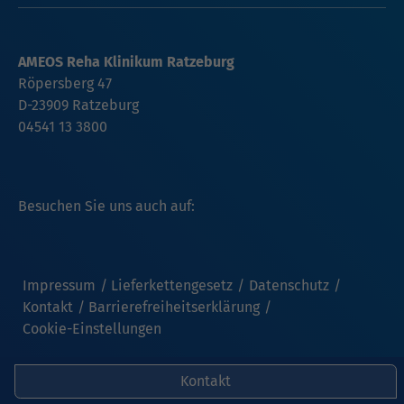
AMEOS Reha Klinikum Ratzeburg
Röpersberg 47
D-23909 Ratzeburg
04541 13 3800
Besuchen Sie uns auch auf:
Impressum
Lieferkettengesetz
Datenschutz
Kontakt
Barrierefreiheitserklärung
Cookie-Einstellungen
Kontakt