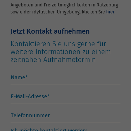
Angeboten und Freizeitmöglichkeiten in Ratzeburg
sowie der idyllischen Umgebung, klicken Sie
hier
.
Jetzt Kontakt aufnehmen
Kontaktieren Sie uns gerne für
weitere Informationen zu einem
zeitnahen Aufnahmetermin
Name
*
E-Mail-Adresse
*
Telefonnummer
Ich möchte kontaktiert werden: