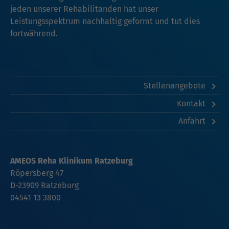
jeden unserer Rehabilitanden hat unser
Leistungsspektrum nachhaltig geformt und tut dies
fortwährend.
Stellenangebote
Kontakt
Anfahrt
AMEOS Reha Klinikum Ratzeburg
Röpersberg 47
D-23909 Ratzeburg
04541 13 3800