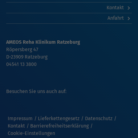
Kontakt
Anfahrt
AMEOS Reha Klinikum Ratzeburg
Röpersberg 47
D-23909 Ratzeburg
04541 13 3800
Besuchen Sie uns auch auf:
Impressum
Lieferkettengesetz
Datenschutz
Kontakt
Barrierefreiheitserklärung
Cookie-Einstellungen