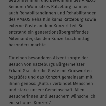
Bewohnerinnen und Bewohnern des AMEOS
Senioren Wohnsitzes Ratzeburg nahmen
auch Rehabilitandinnen und Rehabilitanden
des AMEOS Reha Klinikums Ratzeburg sowie
externe Gäste an dem Konzert teil. So
entstand ein generationsübergreifendes
Miteinander, das den Konzertnachmittag
besonders machte.
Für einen besonderen Akzent sorgte der
Besuch von Ratzeburgs Bürgermeister
Eckard Graf, der die Gäste mit Grußworten
begrüßte und das Konzert gemeinsam mit
ihnen genoss: „Kultur verbindet Menschen
und stärkt unsere Gemeinschaft. Allen
Besucherinnen und Besuchern wünsche ich
ein schönes Konzert.“