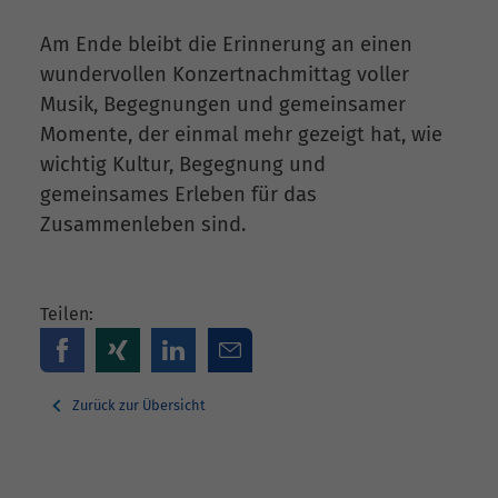
Am Ende bleibt die Erinnerung an einen
wundervollen Konzertnachmittag voller
Musik, Begegnungen und gemeinsamer
Momente, der einmal mehr gezeigt hat, wie
wichtig Kultur, Begegnung und
gemeinsames Erleben für das
Zusammenleben sind.
Teilen:
Zurück zur Übersicht