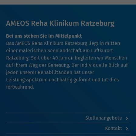
AMEOS Reha Klinikum Ratzeburg
Bei uns stehen Sie im Mittelpunkt
Das AMEOS Reha Klinikum Ratzeburg liegt in mitten
einer malerischen Seenlandschaft am Luftkurort
Ratzeburg. Seit über 40 Jahren begleiten wir Menschen
auf ihrem Weg der Genesung. Der individuelle Blick auf
jeden unserer Rehabilitanden hat unser
Leistungsspektrum nachhaltig geformt und tut dies
fortwährend.
Stellenangebote
Kontakt