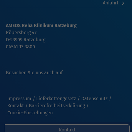
Anfahrt
AMEOS Reha Klinikum Ratzeburg
Röpersberg 47
D-23909 Ratzeburg
04541 13 3800
Besuchen Sie uns auch auf:
Impressum
Lieferkettengesetz
Datenschutz
Kontakt
Barrierefreiheitserklärung
Cookie-Einstellungen
Kontakt