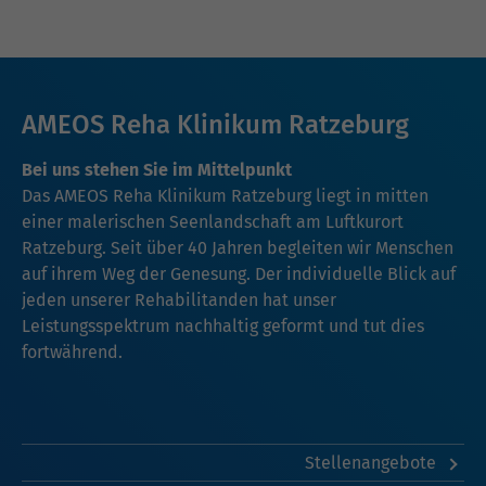
AMEOS Reha Klinikum Ratzeburg
Bei uns stehen Sie im Mittelpunkt
Das AMEOS Reha Klinikum Ratzeburg liegt in mitten
einer malerischen Seenlandschaft am Luftkurort
Ratzeburg. Seit über 40 Jahren begleiten wir Menschen
auf ihrem Weg der Genesung. Der individuelle Blick auf
jeden unserer Rehabilitanden hat unser
Leistungsspektrum nachhaltig geformt und tut dies
fortwährend.
Stellenangebote