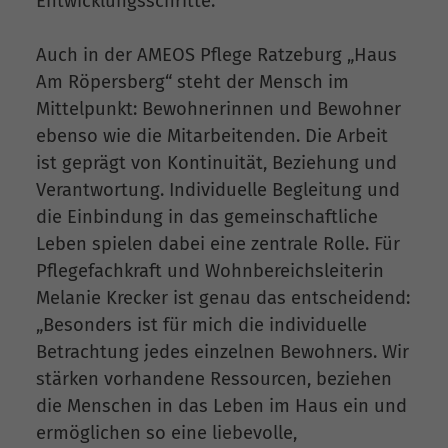
Entwicklungsschritte.
Auch in der AMEOS Pflege Ratzeburg „Haus
Am Röpersberg“ steht der Mensch im
Mittelpunkt: Bewohnerinnen und Bewohner
ebenso wie die Mitarbeitenden. Die Arbeit
ist geprägt von Kontinuität, Beziehung und
Verantwortung. Individuelle Begleitung und
die Einbindung in das gemeinschaftliche
Leben spielen dabei eine zentrale Rolle. Für
Pflegefachkraft und Wohnbereichsleiterin
Melanie Krecker ist genau das entscheidend:
„Besonders ist für mich die individuelle
Betrachtung jedes einzelnen Bewohners. Wir
stärken vorhandene Ressourcen, beziehen
die Menschen in das Leben im Haus ein und
ermöglichen so eine liebevolle,