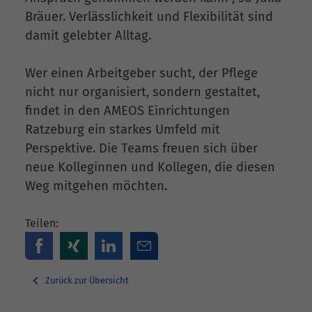
Bräuer. Verlässlichkeit und Flexibilität sind
damit gelebter Alltag.
Wer einen Arbeitgeber sucht, der Pflege
nicht nur organisiert, sondern gestaltet,
findet in den AMEOS Einrichtungen
Ratzeburg ein starkes Umfeld mit
Perspektive. Die Teams freuen sich über
neue Kolleginnen und Kollegen, die diesen
Weg mitgehen möchten.
Teilen:
Zurück zur Übersicht