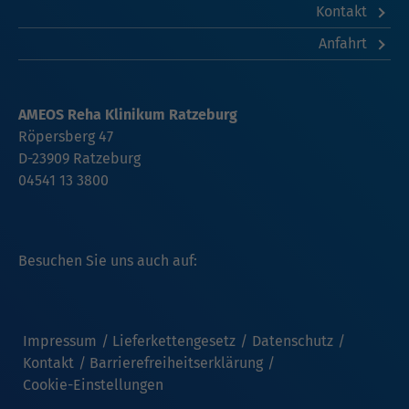
Kontakt
Anfahrt
AMEOS Reha Klinikum Ratzeburg
Röpersberg 47
D-23909 Ratzeburg
04541 13 3800
Besuchen Sie uns auch auf:
Impressum
Lieferkettengesetz
Datenschutz
Kontakt
Barrierefreiheitserklärung
Cookie-Einstellungen