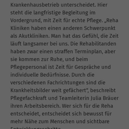
Krankenhausbetrieb unterscheidet. Hier
steht die langfristige Begleitung im
Vordergrund, mit Zeit für echte Pflege. „Reha
Kliniken haben einen anderen Schwerpunkt
als Akutkliniken. Man hat das Gefühl, die Zeit
läuft langsamer bei uns. Die Rehabilitanden
haben zwar einen straffen Terminplan, aber
sie kommen zur Ruhe, und beim
Pflegepersonal ist Zeit für Gespräche und
individuelle Bedürfnisse. Durch die
verschiedenen Fachrichtungen sind die
Krankheitsbilder weit gefächert“, beschreibt
Pflegefachkraft und Teamleiterin Julia Bräuer
ihren Arbeitsbereich. Wer sich für die Reha
entscheidet, entscheidet sich bewusst für
mehr Nähe zum Menschen und sichtbare