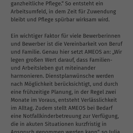
ganzheitliche Pflege.“ So entsteht ein
Arbeitsumfeld, in dem Zeit für Zuwendung
bleibt und Pflege spürbar wirksam wird.
Ein wichtiger Faktor für viele Bewerberinnen
und Bewerber ist die Vereinbarkeit von Beruf
und Familie. Genau hier setzt AMEOS an: „Wir
legen großen Wert darauf, dass Familien-
und Arbeitsleben gut miteinander
harmonieren. Dienstplanwünsche werden
nach Möglichkeit berücksichtigt, und durch
eine frühzeitige Planung, in der Regel zwei
Monate im Voraus, entsteht Verlässlichkeit
im Alltag. Zudem stellt AMEOS bei Bedarf
eine Notfallkinderbetreuung zur Verfügung,
die in akuten Situationen kurzfristig in
Anspruch genommen werden kann“, so Julia