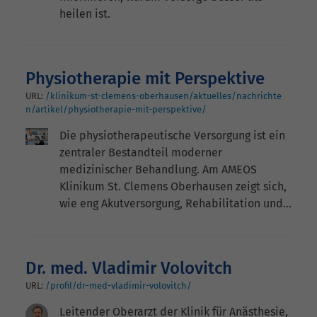
heilen ist.
Physiotherapie mit Perspektive
URL:
/klinikum-st-clemens-oberhausen/aktuelles/nachrichte
n/artikel/physiotherapie-mit-perspektive/
Die physiotherapeutische Versorgung ist ein
zentraler Bestandteil moderner
medizinischer Behandlung. Am AMEOS
Klinikum St. Clemens Oberhausen zeigt sich,
wie eng Akutversorgung, Rehabilitation und…
Dr. med. Vladimir Volovitch
URL:
/profil/dr-med-vladimir-volovitch/
Leitender Oberarzt der Klinik für Anästhesie,