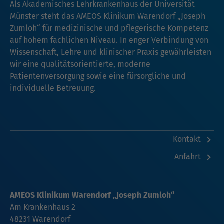
Als Akademisches Lehrkrankenhaus der Universität
Münster steht das AMEOS Klinikum Warendorf „Joseph
Zumloh“ für medizinische und pflegerische Kompetenz
auf hohem fachlichen Niveau. In enger Verbindung von
Wissenschaft, Lehre und klinischer Praxis gewährleisten
wir eine qualitätsorientierte, moderne
Patientenversorgung sowie eine fürsorgliche und
individuelle Betreuung.
Kontakt
Anfahrt
AMEOS Klinikum Warendorf „Joseph Zumloh“
Am Krankenhaus 2
48231 Warendorf