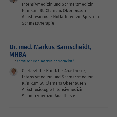
Intensivmedizin und Schmerzmedizin
Klinikum St. Clemens Oberhausen
Anästhesiologie Notfallmedizin Spezielle
Schmerztherapie
Dr. med. Markus Barnscheidt,
MHBA
URL:
/profil/dr-med-markus-barnscheidt/
Chefarzt der Klinik für Anästhesie,
Intensivmedizin und Schmerzmedizin
Klinikum St. Clemens Oberhausen
Anästhesiologie Intensivmedizin
Schmerzmedizin Anästhesie