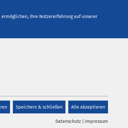
Stellenangebote
Kontakt
ermöglichen, Ihre Nutzererfahrung auf unserer
eren
Speichern & schließen
Alle akzeptieren
Datenschutz
|
Impressum