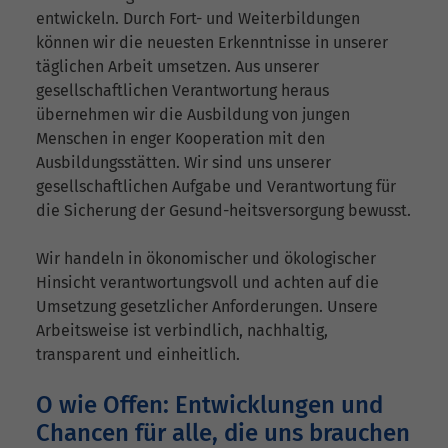
entwickeln. Durch Fort- und Weiterbildungen
können wir die neuesten Erkenntnisse in unserer
täglichen Arbeit umsetzen. Aus unserer
gesellschaftlichen Verantwortung heraus
übernehmen wir die Ausbildung von jungen
Menschen in enger Kooperation mit den
Ausbildungsstätten. Wir sind uns unserer
gesellschaftlichen Aufgabe und Verantwortung für
die Sicherung der Gesund-heitsversorgung bewusst.
Wir handeln in ökonomischer und ökologischer
Hinsicht verantwortungsvoll und achten auf die
Umsetzung gesetzlicher Anforderungen. Unsere
Arbeitsweise ist verbindlich, nachhaltig,
transparent und einheitlich.
O wie Offen: Entwicklungen und
Chancen für alle, die uns brauchen