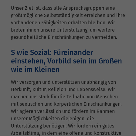
Unser Ziel ist, dass alle Anspruchsgruppen eine
größtmögliche Selbstständigkeit erreichen und ihre
vorhandenen Fähigkeiten erhalten bleiben. Wir
bieten ihnen unsere Unterstützung, um weitere
gesundheitliche Einschränkungen zu vermeiden.
S wie Sozial: Füreinander
einstehen, Vorbild sein im Großen
wie im Kleinen
Wir versorgen und unterstützen unabhängig von
Herkunft, Kultur, Religion und Lebensweise. Wir
machen uns stark für die Teilhabe von Menschen
mit seelischen und körperlichen Einschränkungen.
Wir agieren verlässlich und fördern im Rahmen
unserer Möglichkeiten diejenigen, die
Unterstützung benötigen. Wir fördern ein gutes
Arbeitsklima, in dem eine offene und konstruktive