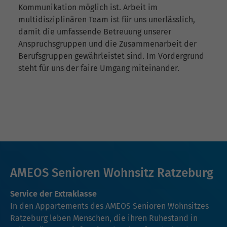
Kommunikation möglich ist. Arbeit im
multidisziplinären Team ist für uns unerlässlich,
damit die umfassende Betreuung unserer
Anspruchsgruppen und die Zusammenarbeit der
Berufsgruppen gewährleistet sind. Im Vordergrund
steht für uns der faire Umgang miteinander.
AMEOS Senioren Wohnsitz Ratzeburg
Service der Extraklasse
In den Appartements des AMEOS Senioren Wohnsitzes
Ratzeburg leben Menschen, die ihren Ruhestand in