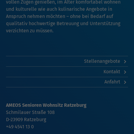
vollen Zügen genießen, im Alter komfortabel wohnen
und kulturelle wie auch kulinarische Angebote in
Anspruch nehmen möchten – ohne bei Bedarf auf
qualitativ hochwertige Betreuung und Unterstützung
verzichten zu müssen.
Stellenangebote
Kontakt
Anfahrt
AMEOS Senioren Wohnsitz Ratzeburg
Schmilauer Straße 108
D-23909 Ratzeburg
+49 4541 13 0