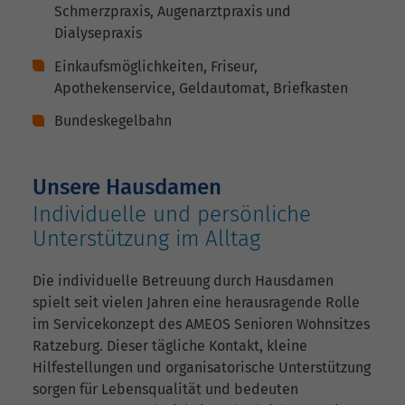
Schmerzpraxis, Augenarztpraxis und
Dialysepraxis
Einkaufsmöglichkeiten, Friseur,
Apothekenservice, Geldautomat, Briefkasten
Bundeskegelbahn
Unsere Hausdamen
Individuelle und persönliche
Unterstützung im Alltag
Die individuelle Betreuung durch Hausdamen
spielt seit vielen Jahren eine herausragende Rolle
im Servicekonzept des AMEOS Senioren Wohnsitzes
Ratzeburg. Dieser tägliche Kontakt, kleine
Hilfestellungen und organisatorische Unterstützung
sorgen für Lebensqualität und bedeuten