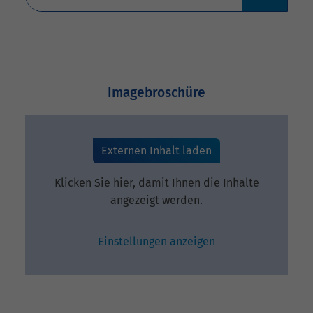
Imagebroschüre
Externen Inhalt laden
Klicken Sie hier, damit Ihnen die Inhalte
angezeigt werden.
Einstellungen anzeigen