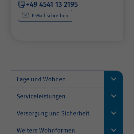
+49 4541 13 2195
E-Mail schreiben
Lage und Wohnen
Serviceleistungen
Versorgung und Sicherheit
Weitere Wohnformen