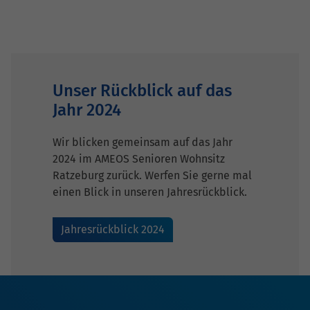
Unser Rückblick auf das
Jahr 2024
Wir blicken gemeinsam auf das Jahr
2024 im AMEOS Senioren Wohnsitz
Ratzeburg zurück. Werfen Sie gerne mal
einen Blick in unseren Jahresrückblick.
Jahresrückblick 2024