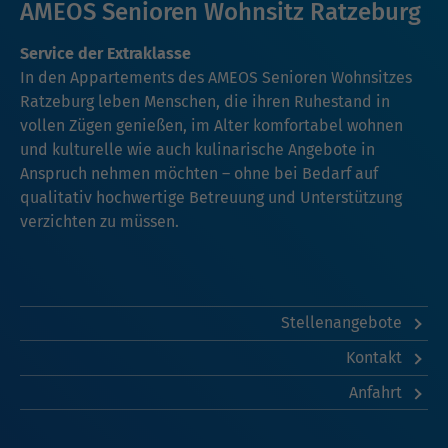
AMEOS Senioren Wohnsitz Ratzeburg
Service der Extraklasse
In den Appartements des AMEOS Senioren Wohnsitzes
Ratzeburg leben Menschen, die ihren Ruhestand in
vollen Zügen genießen, im Alter komfortabel wohnen
und kulturelle wie auch kulinarische Angebote in
Anspruch nehmen möchten – ohne bei Bedarf auf
qualitativ hochwertige Betreuung und Unterstützung
verzichten zu müssen.
Stellenangebote
Kontakt
Anfahrt