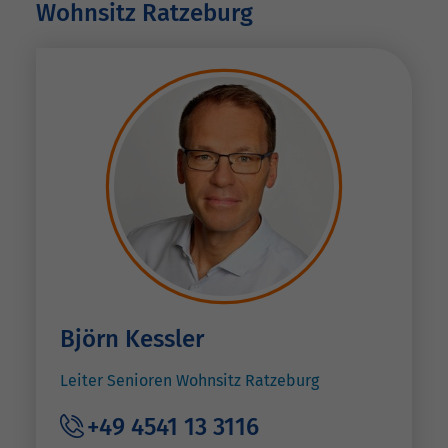
Wohnsitz Ratzeburg
Björn Kessler
Leiter Senioren Wohnsitz Ratzeburg
+49 4541 13 3116