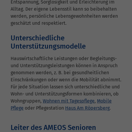
Entspannung, Sorglosigkeit und Erleichterung im
Alltag. Der eigene Lebensstil kann so beibehalten
werden, persönliche Lebensgewohnheiten werden
geschätzt und respektiert.
Unterschiedliche
Unterstützungsmodelle
Hauswirtschaftliche Leistungen oder Begleitungs-
und Unterstützungsleistungen können in Anspruch
genommen werden, z. B. bei gesundheitlichen
Einschränkungen oder wenn die Mobilität abnimmt.
Für jede Situation lassen sich unterschiedliche und
Wohn- und Unterstützungsformen kombinieren, ob
Wohngruppen,
Wohnen mit Tagespflege
,
Mobile
Pflege
oder Pflegestation
Haus Am Röpersberg
.
Leiter des AMEOS Senioren