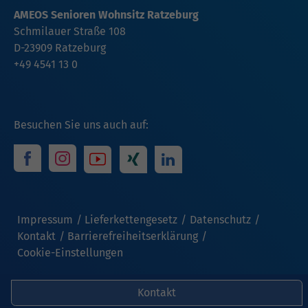
AMEOS Senioren Wohnsitz Ratzeburg
Schmilauer Straße 108
D-23909 Ratzeburg
+49 4541 13 0
Besuchen Sie uns auch auf:
Impressum
Lieferkettengesetz
Datenschutz
Kontakt
Barrierefreiheitserklärung
Cookie-Einstellungen
Kontakt