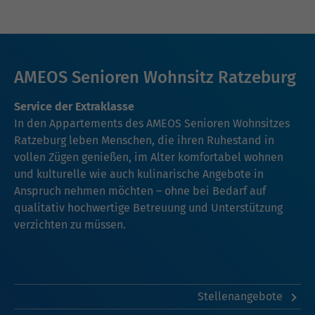
AMEOS Senioren Wohnsitz Ratzeburg
Service der Extraklasse
In den Appartements des AMEOS Senioren Wohnsitzes
Ratzeburg leben Menschen, die ihren Ruhestand in
vollen Zügen genießen, im Alter komfortabel wohnen
und kulturelle wie auch kulinarische Angebote in
Anspruch nehmen möchten – ohne bei Bedarf auf
qualitativ hochwertige Betreuung und Unterstützung
verzichten zu müssen.
Stellenangebote