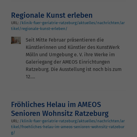
Regionale Kunst erleben
URL:
/klinik-fuer-geriatrie-ratzeburg/aktuelles/nachrichten/ar
tikel/regionale-kunst-erleben/
Seit Mitte Februar präsentieren die
Künstlerinnen und Künstler des KunstWerk
Mölln und Umgebung e. V. ihre Werke im
Galeriegang der AMEOS Einrichtungen
Ratzeburg. Die Ausstellung ist noch bis zum
12.…
Fröhliches Helau im AMEOS
Senioren Wohnsitz Ratzeburg
URL:
/klinik-fuer-geriatrie-ratzeburg/aktuelles/nachrichten/ar
tikel/froehliches-helau-im-ameos-senioren-wohnsitz-ratzebur
g/