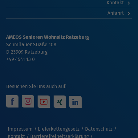
Kontakt
Anfahrt
AMEOS Senioren Wohnsitz Ratzeburg
Schmilauer Straße 108
D-23909 Ratzeburg
+49 4541 13 0
Besuchen Sie uns auch auf:
Impressum
Lieferkettengesetz
Datenschutz
Kontakt
Barrierefreiheitserklärung