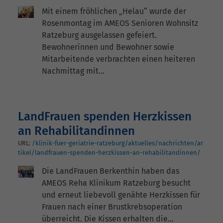
Mit einem fröhlichen „Helau“ wurde der
Rosenmontag im AMEOS Senioren Wohnsitz
Ratzeburg ausgelassen gefeiert.
Bewohnerinnen und Bewohner sowie
Mitarbeitende verbrachten einen heiteren
Nachmittag mit…
LandFrauen spenden Herzkissen
an Rehabilitandinnen
URL:
/klinik-fuer-geriatrie-ratzeburg/aktuelles/nachrichten/ar
tikel/landfrauen-spenden-herzkissen-an-rehabilitandinnen/
Die LandFrauen Berkenthin haben das
AMEOS Reha Klinikum Ratzeburg besucht
und erneut liebevoll genähte Herzkissen für
Frauen nach einer Brustkrebsoperation
überreicht. Die Kissen erhalten die…