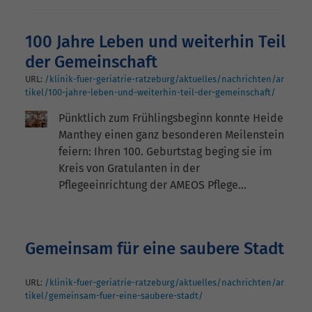
100 Jahre Leben und weiterhin Teil
der Gemeinschaft
URL:
/klinik-fuer-geriatrie-ratzeburg/aktuelles/nachrichten/ar
tikel/100-jahre-leben-und-weiterhin-teil-der-gemeinschaft/
Pünktlich zum Frühlingsbeginn konnte Heide
Manthey einen ganz besonderen Meilenstein
feiern: Ihren 100. Geburtstag beging sie im
Kreis von Gratulanten in der
Pflegeeinrichtung der AMEOS Pflege…
Gemeinsam für eine saubere Stadt
URL:
/klinik-fuer-geriatrie-ratzeburg/aktuelles/nachrichten/ar
tikel/gemeinsam-fuer-eine-saubere-stadt/