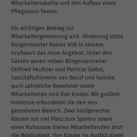
Mitarbeiterrabatte und den Aufbau eines
Pflegepool-Teams.
Als wichtigen Beitrag zur
Mitarbeitergewinnung und -förderung lobte
Bürgermeister Rainer Voß in seinem
Grußwort das neue Angebot. Unter den
Gästen waren neben Bürgervorsteher
Ottfried Feußner und Patricia Siebel,
Geschäftsführerin von Beruf und Familie,
auch zahlreiche Bewohner sowie
Mitarbeitende und ihre Kinder. Mit großem
Interesse erkundeten sie den neu
gestalteten Bereich. Zwei kindgerechte
Räume mit viel Platz zum Spielen sowie
einer Ruhezone bieten Mitarbeitenden jetzt
die Möglichkeit, ihre Kinder im Notfall direkt