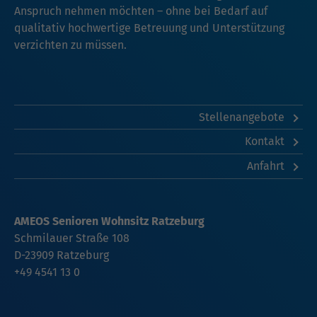
Anspruch nehmen möchten – ohne bei Bedarf auf
qualitativ hochwertige Betreuung und Unterstützung
verzichten zu müssen.
Stellenangebote
Kontakt
Anfahrt
AMEOS Senioren Wohnsitz Ratzeburg
Schmilauer Straße 108
D-23909 Ratzeburg
+49 4541 13 0