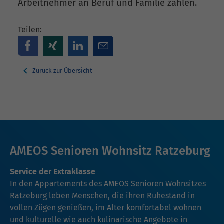
Arbeitnehmer an Beruf und Familie zahlen.
Teilen:
Zurück zur Übersicht
AMEOS Senioren Wohnsitz Ratzeburg
Service der Extraklasse
In den Appartements des AMEOS Senioren Wohnsitzes
Ratzeburg leben Menschen, die ihren Ruhestand in
vollen Zügen genießen, im Alter komfortabel wohnen
und kulturelle wie auch kulinarische Angebote in