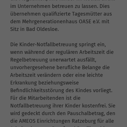
im Unternehmen betreuen zu lassen. Dies
übernehmen qualifizierte Tagesmütter aus
dem Mehrgenerationenhaus OASE e.V. mit
Sitz in Bad Oldesloe.
Die Kinder-Notfallbetreuung springt ein,
wenn während der regulären Arbeitszeit die
Regelbetreuung unerwartet ausfällt,
unvorhergesehene berufliche Belange die
Arbeitszeit verändern oder eine leichte
Erkrankung beziehungsweise
Befindlichkeitsstörung des Kindes vorliegt.
Für die Mitarbeitenden ist die
Notfallbetreuung ihrer Kinder kostenfrei. Sie
wird gedeckt durch den Pauschalbetrag, den
die AMEOS Einrichtungen Ratzeburg für alle