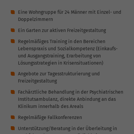
Eine Wohngruppe für 24 Männer mit Einzel- und
Doppelzimmern
Ein Garten zur aktiven Freizeitgestaltung
Regelmäßiges Training in den Bereichen
Lebenspraxis und Sozialkompetenz (Einkaufs-
und Ausgangstraining, Erarbeitung von
Lösungsstrategien in Krisensituationen)
Angebote zur Tagesstrukturierung und
Freizeitgestaltung
Fachärztliche Behandlung in der Psychiatrischen
Institutsambulanz, direkte Anbindung an das
Klinikum innerhalb des Areals
Regelmäßige Fallkonferenzen
Unterstützung/Beratung in der Überleitung in