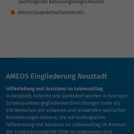
nachfolgende Betreuungsmöglichkeiten
Aktion/Gesprächssituation/etc.
AMEOS Eingliederung Neustadt
Hilfestellung und Assistenz im Lebensalltag
In Neustadt, Grömitz und Sierksdorf werden in den nach
Schwerpunkten gegliederten Einrichtungen mehr als
230 Menschen mit schweren und schwersten seelischen
Behinderungen betreut, die auf umfangreiche
Hilfestellung und Assistenz im Lebensalltag im Rahmen
der Eingliederungshilfe (SGB IX) angewiesen sind.