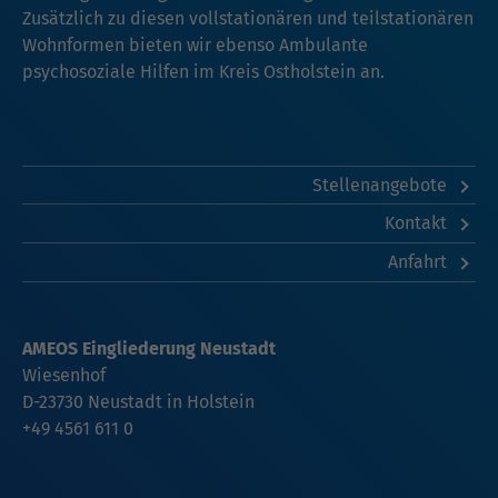
Zusätzlich zu diesen vollstationären und teilstationären
Wohnformen bieten wir ebenso Ambulante
psychosoziale Hilfen im Kreis Ostholstein an.
Stellenangebote
Kontakt
Anfahrt
AMEOS Eingliederung Neustadt
Wiesenhof
D-23730 Neustadt in Holstein
+49 4561 611 0