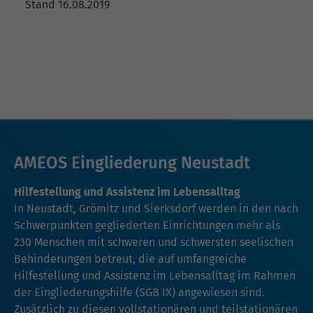
Stand 16.08.2019
AMEOS Eingliederung Neustadt
Hilfestellung und Assistenz im Lebensalltag
In Neustadt, Grömitz und Sierksdorf werden in den nach
Schwerpunkten gegliederten Einrichtungen mehr als
230 Menschen mit schweren und schwersten seelischen
Behinderungen betreut, die auf umfangreiche
Hilfestellung und Assistenz im Lebensalltag im Rahmen
der Eingliederungshilfe (SGB IX) angewiesen sind.
Zusätzlich zu diesen vollstationären und teilstationären