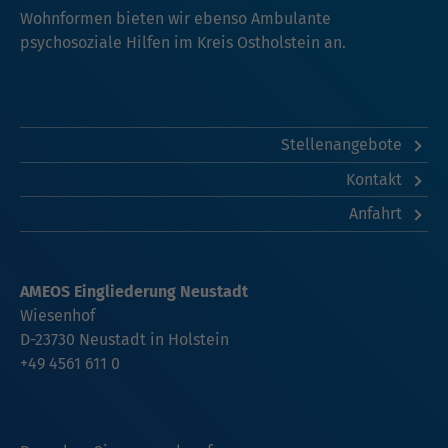
Wohnformen bieten wir ebenso Ambulante
psychosoziale Hilfen im Kreis Ostholstein an.
Stellenangebote
Kontakt
Anfahrt
AMEOS Eingliederung Neustadt
Wiesenhof
D-23730 Neustadt in Holstein
+49 4561 611 0