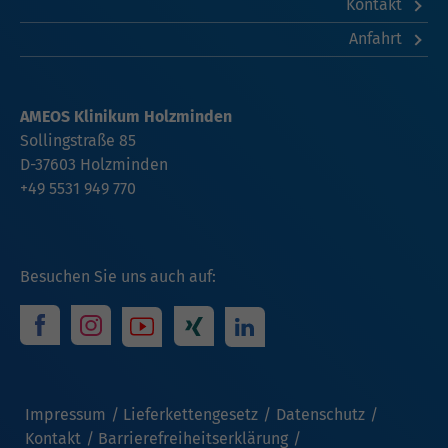
Kontakt
Anfahrt
AMEOS Klinikum Holzminden
Sollingstraße 85
D-37603 Holzminden
+49 5531 949 770
Besuchen Sie uns auch auf:
Impressum
Lieferkettengesetz
Datenschutz
Kontakt
Barrierefreiheitserklärung