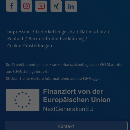
Impressum
Lieferkettengesetz
Datenschutz
Kontakt
Barrierefreiheitserklärung
Cookie-Einstellungen
Die Projekte rund um das Krankenhauszukunftsgesetz (KHZG) werden
aus EU-Mitteln gefördert.
Klicken Sie für weitere Informationen auf die EU-Flagge.
Kontakt