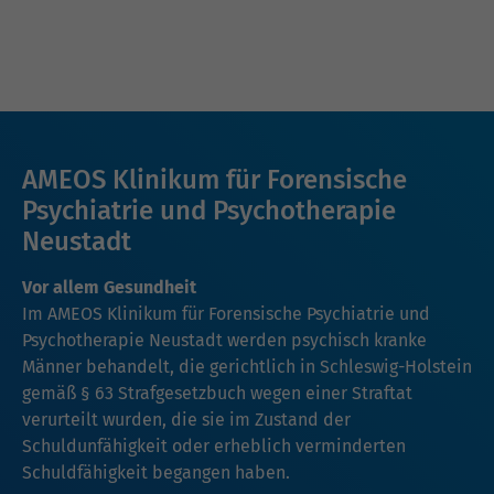
AMEOS Klinikum für Forensische
Psychiatrie und Psychotherapie
Neustadt
Vor allem Gesundheit
Im AMEOS Klinikum für Forensische Psychiatrie und
Psychotherapie Neustadt werden psychisch kranke
Männer behandelt, die gerichtlich in Schleswig-Holstein
gemäß § 63 Strafgesetzbuch wegen einer Straftat
verurteilt wurden, die sie im Zustand der
Schuldunfähigkeit oder erheblich verminderten
Schuldfähigkeit begangen haben.