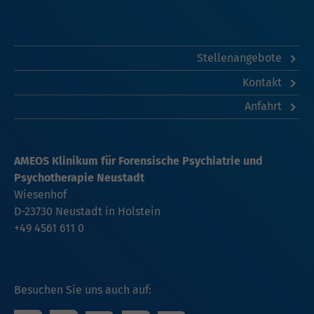
Stellenangebote
Kontakt
Anfahrt
AMEOS Klinikum für Forensische Psychiatrie und
Psychotherapie Neustadt
Wiesenhof
D-23730 Neustadt in Holstein
+49 4561 611 0
Besuchen Sie uns auch auf: