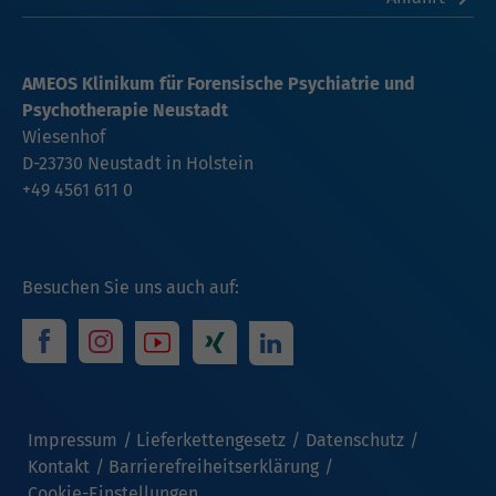
AMEOS Klinikum für Forensische Psychiatrie und
Psychotherapie Neustadt
Wiesenhof
D-23730 Neustadt in Holstein
+49 4561 611 0
Besuchen Sie uns auch auf:
Impressum
Lieferkettengesetz
Datenschutz
Kontakt
Barrierefreiheitserklärung
Cookie-Einstellungen