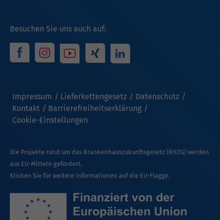
Besuchen Sie uns auch auf:
Impressum
Lieferkettengesetz
Datenschutz
Kontakt
Barrierefreiheitserklärung
Cookie-Einstellungen
Die Projekte rund um das Krankenhauszukunftsgesetz (KHZG) werden
aus EU-Mitteln gefördert.
Klicken Sie für weitere Informationen auf die EU-Flagge.