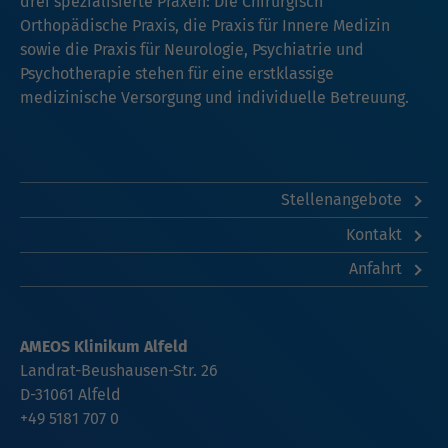
drei spezialisierte Praxen: Die Chirurgisch
Orthopädische Praxis, die Praxis für Innere Medizin
sowie die Praxis für Neurologie, Psychiatrie und
Psychotherapie stehen für eine erstklassige
medizinische Versorgung und individuelle Betreuung.
Stellenangebote
Kontakt
Anfahrt
AMEOS Klinikum Alfeld
Landrat-Beushausen-Str. 26
D-31061 Alfeld
+49 5181 707 0