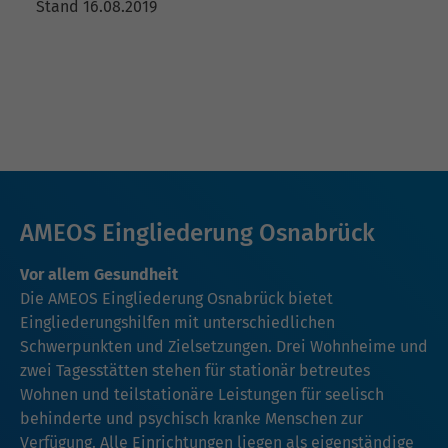
Stand 16.08.2019
AMEOS Eingliederung Osnabrück
Vor allem Gesundheit
Die AMEOS Eingliederung Osnabrück bietet
Eingliederungshilfen mit unterschiedlichen
Schwerpunkten und Zielsetzungen. Drei Wohnheime und
zwei Tagesstätten stehen für stationär betreutes
Wohnen und teilstationäre Leistungen für seelisch
behinderte und psychisch kranke Menschen zur
Verfügung. Alle Einrichtungen liegen als eigenständige