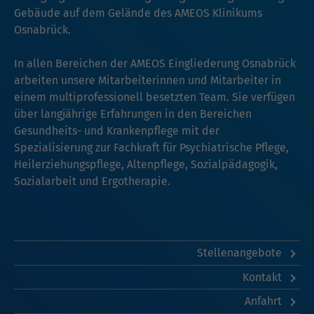
Gebäude auf dem Gelände des AMEOS Klinikums
Osnabrück.
In allen Bereichen der AMEOS Eingliederung Osnabrück
arbeiten unsere Mitarbeiterinnen und Mitarbeiter in
einem multiprofessionell besetzten Team. Sie verfügen
über langjährige Erfahrungen in den Bereichen
Gesundheits- und Krankenpflege mit der
Spezialisierung zur Fachkraft für Psychiatrische Pflege,
Heilerziehungspflege, Altenpflege, Sozialpädagogik,
Sozialarbeit und Ergotherapie.
Stellenangebote
Kontakt
Anfahrt