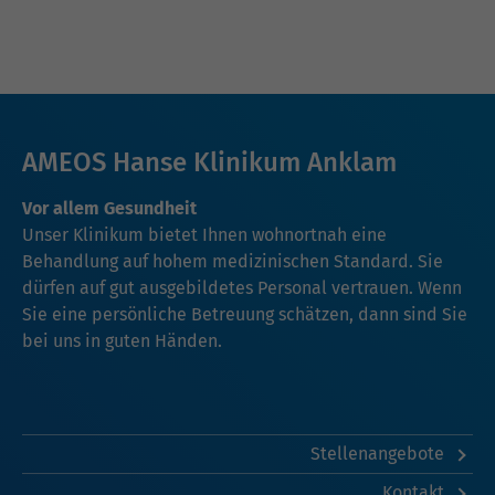
AMEOS Hanse Klinikum Anklam
Vor allem Gesundheit
Unser Klinikum bietet Ihnen wohnortnah eine
Behandlung auf hohem medizinischen Standard. Sie
dürfen auf gut ausgebildetes Personal vertrauen. Wenn
Sie eine persönliche Betreuung schätzen, dann sind Sie
bei uns in guten Händen.
Stellenangebote
Kontakt