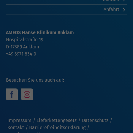
Anfahrt
AMEOS Hanse Klinikum Anklam
Hospitalstraße 19
D-17389 Anklam
+49 3971 834 0
Besuchen Sie uns auch auf:
Impressum
Lieferkettengesetz
Datenschutz
Kontakt
Barrierefreiheitserklärung