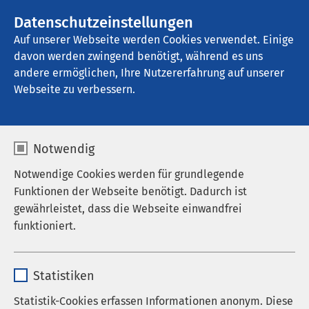
Datenschutzeinstellungen
Kontakt
Auf unserer Webseite werden Cookies verwendet. Einige
davon werden zwingend benötigt, während es uns
andere ermöglichen, Ihre Nutzererfahrung auf unserer
Webseite zu verbessern.
Notwendig
Notwendige Cookies werden für grundlegende
Funktionen der Webseite benötigt. Dadurch ist
gewährleistet, dass die Webseite einwandfrei
funktioniert.
Name
cookieconsent_status
Statistiken
Anbieter
sgalinski
Statistik-Cookies erfassen Informationen anonym. Diese